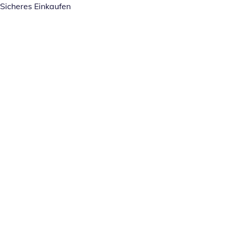
Sicheres Einkaufen