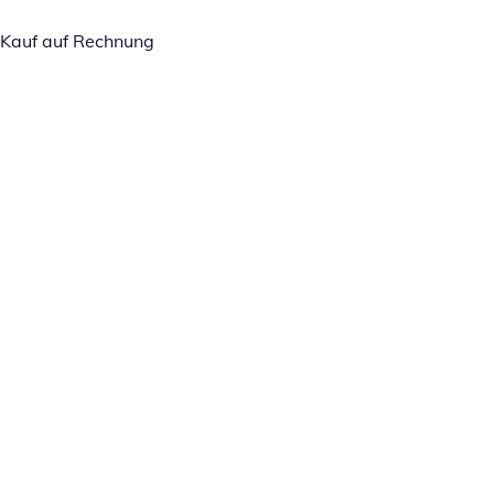
Kauf auf Rechnung