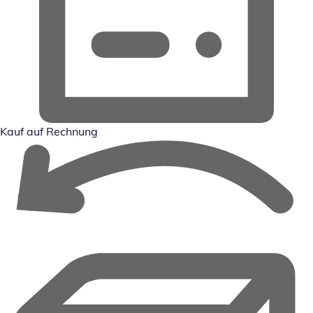
Kauf auf Rechnung