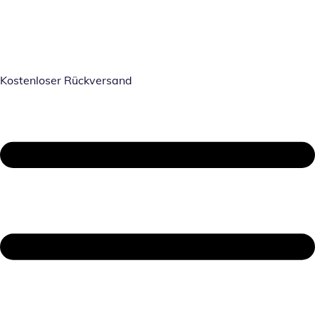
Kostenloser Rückversand