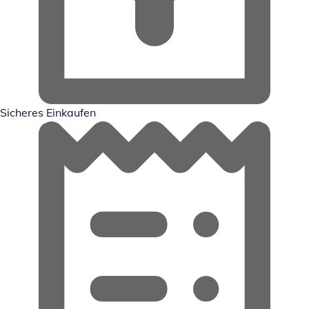
Sicheres Einkaufen