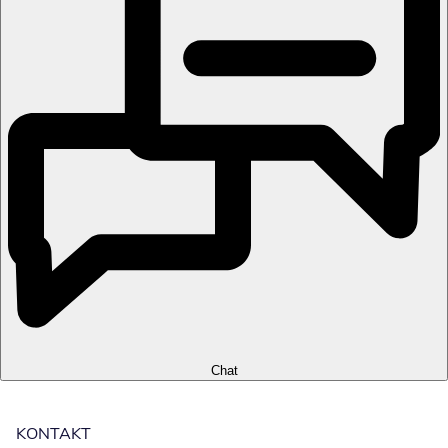
Chat
KONTAKT