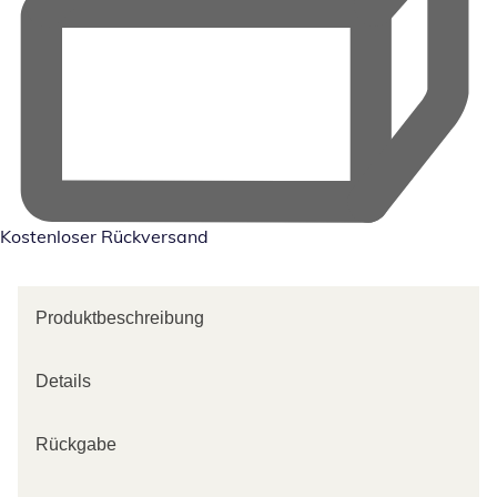
Kostenloser Rückversand
Produktbeschreibung
Details
Rückgabe