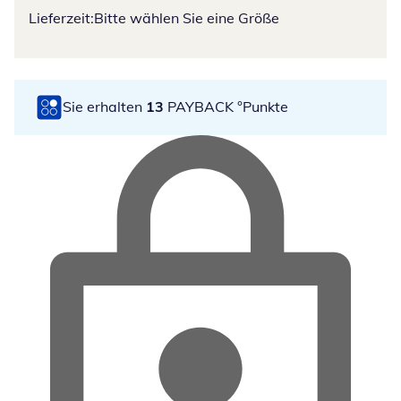
Lieferzeit:
Bitte wählen Sie eine Größe
Sie erhalten
13
PAYBACK °Punkte