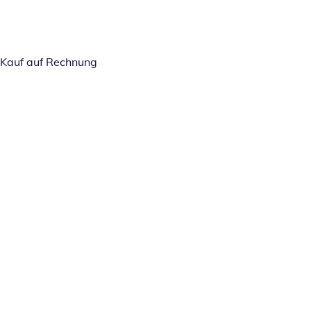
Kauf auf Rechnung