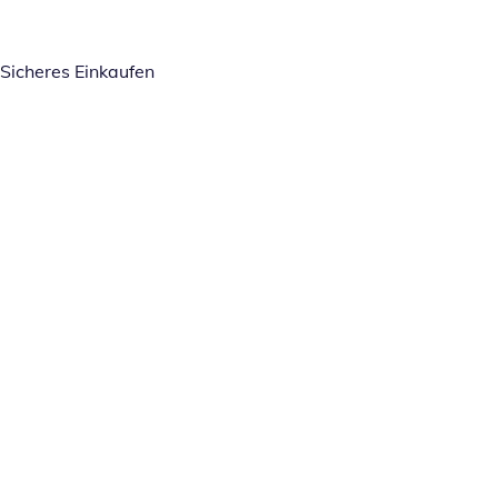
Sicheres Einkaufen