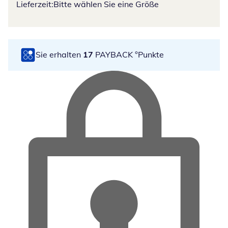
Lieferzeit:
Bitte wählen Sie eine Größe
Sie erhalten
17
PAYBACK °Punkte