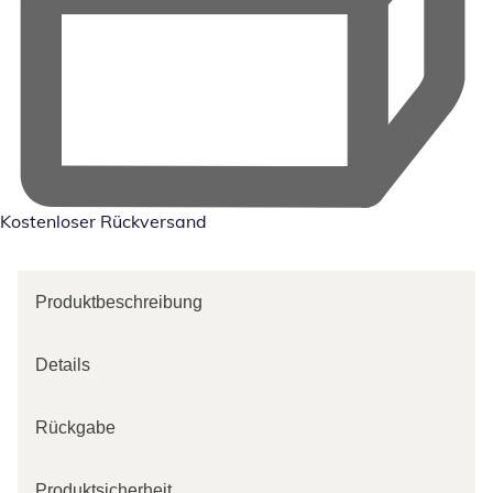
Kostenloser Rückversand
Produktbeschreibung
Details
Rückgabe
Produktsicherheit