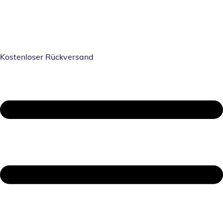
Kostenloser Rückversand