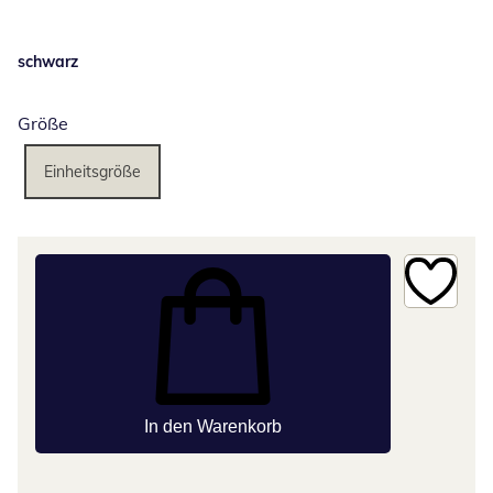
schwarz
Größe
Einheitsgröße
In den Warenkorb