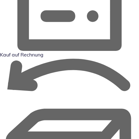
Kauf auf Rechnung