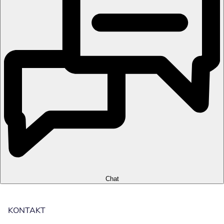
Chat
KONTAKT