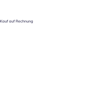
Kauf auf Rechnung