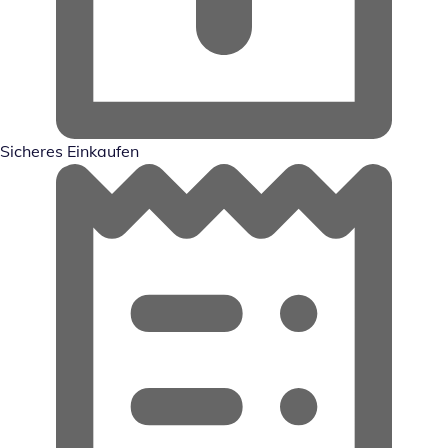
Sicheres Einkaufen