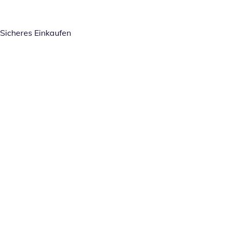
Sicheres Einkaufen