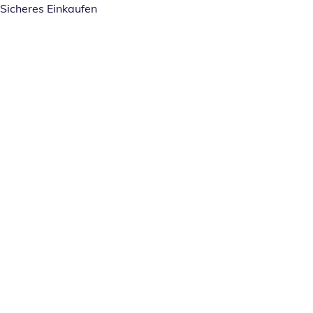
Sicheres Einkaufen