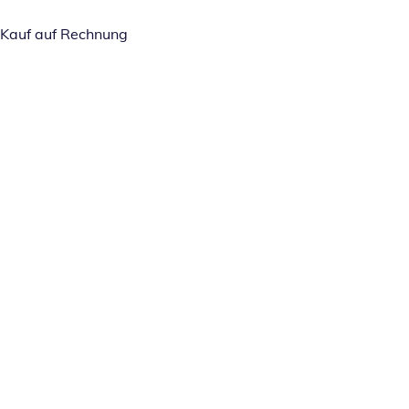
Kauf auf Rechnung