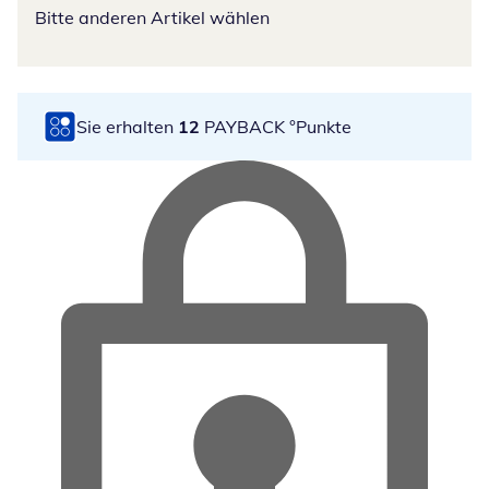
Bitte anderen Artikel wählen
Sie erhalten
12
PAYBACK °Punkte