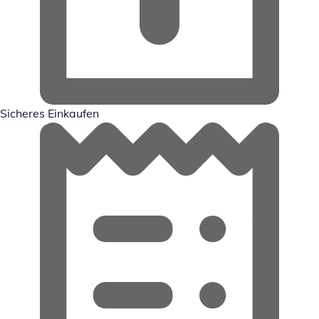
Sicheres Einkaufen