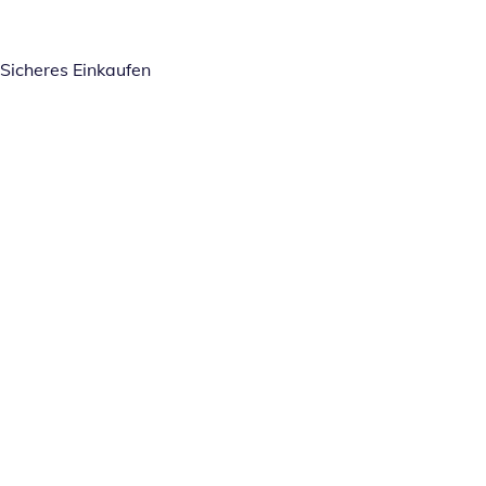
Sicheres Einkaufen