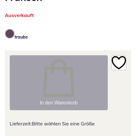
Ausverkauft
traube
In den Warenkorb
Lieferzeit:
Bitte wählen Sie eine Größe