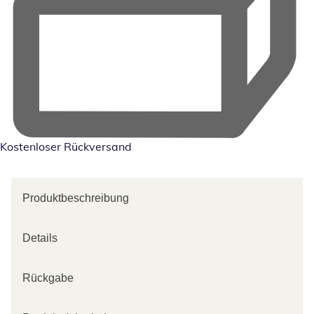
Kostenloser Rückversand
Produktbeschreibung
Details
Rückgabe