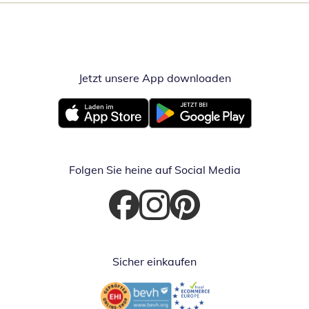
Jetzt unsere App downloaden
Öffnet in neue
Öffnet in neuem Fenster
Öffnet in neuem Fenster
Folgen Sie heine auf Social Media
Öffnet in neuem Fenster
Öffnet in neuem Fenster
Öffnet in neuem Fenster
Sicher einkaufen