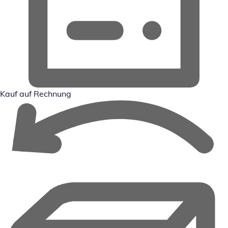
Kauf auf Rechnung