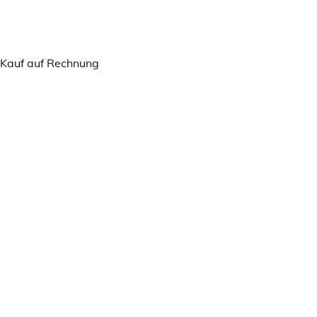
Kauf auf Rechnung