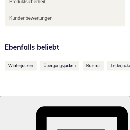
Produktsicherheit
Kundenbewertungen
Kategorie-Empfehlungen überspringen
Ebenfalls beliebt
Winterjacken
Übergangsjacken
Boleros
Lederjack