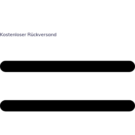
Kostenloser Rückversand