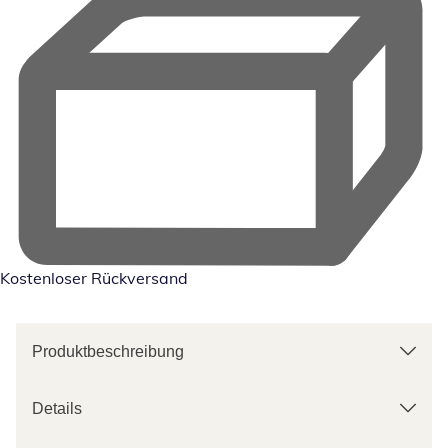
Kostenloser Rückversand
Produktbeschreibung
Details