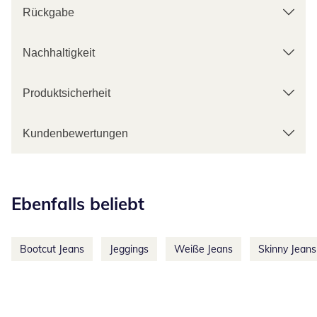
Rückgabe
Nachhaltigkeit
Produktsicherheit
Kundenbewertungen
Kategorie-Empfehlungen überspringen
Ebenfalls beliebt
Bootcut Jeans
Jeggings
Weiße Jeans
Skinny Jeans