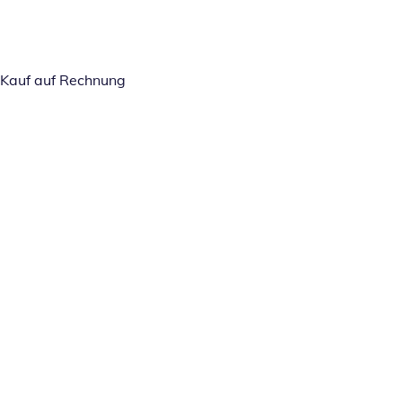
Kauf auf Rechnung