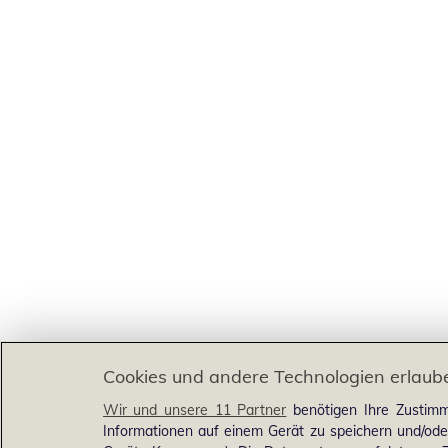
Cookies und andere Technologien erlaub
Wir und unsere 11 Partner
benötigen Ihre Zustimm
Informationen auf einem Gerät zu speichern und/ode