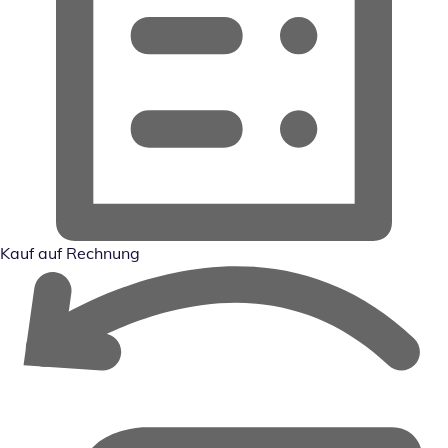
Kauf auf Rechnung