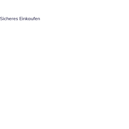
Sicheres Einkaufen