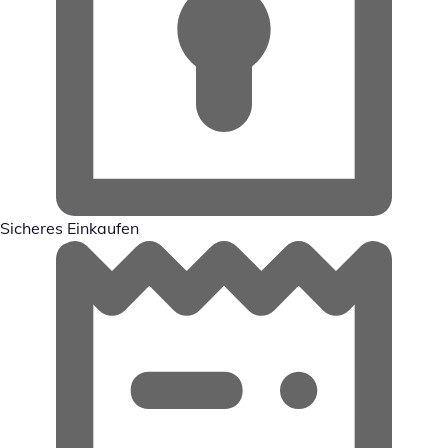
Sicheres Einkaufen