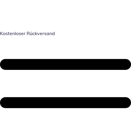
Kostenloser Rückversand