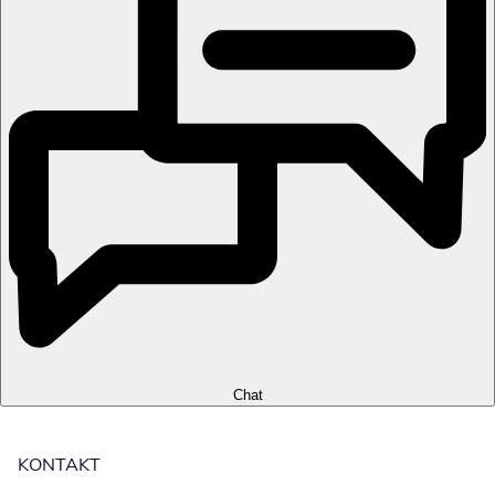
Chat
KONTAKT