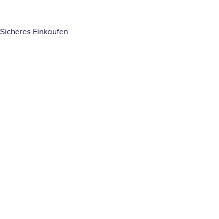
Sicheres Einkaufen