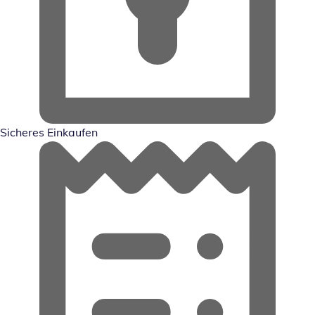
Sicheres Einkaufen