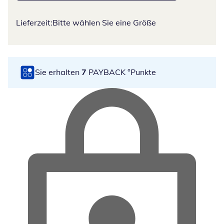
Lieferzeit:
Bitte wählen Sie eine Größe
Sie erhalten
7
PAYBACK °Punkte