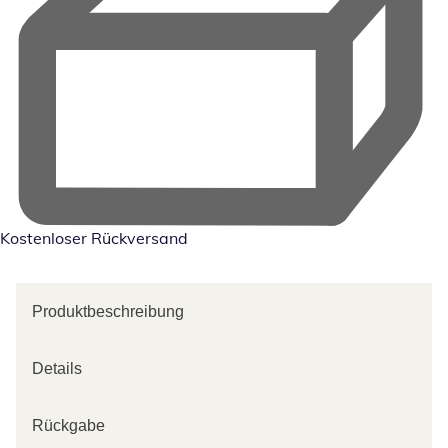
Kostenloser Rückversand
Produktbeschreibung
Details
Rückgabe