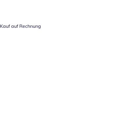
Kauf auf Rechnung