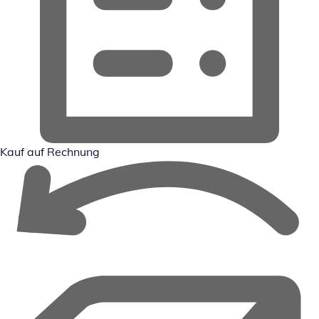
Kauf auf Rechnung