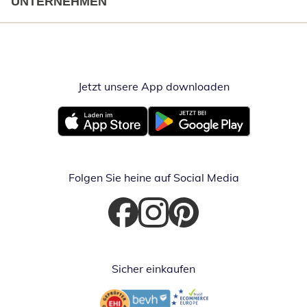
UNTERNEHMEN
Jetzt unsere App downloaden
Öffnet in neue
Öffnet in neuem Fenster
Öffnet in neuem Fenster
Folgen Sie heine auf Social Media
Öffnet in neuem Fenster
Öffnet in neuem Fenster
Öffnet in neuem Fenster
Sicher einkaufen