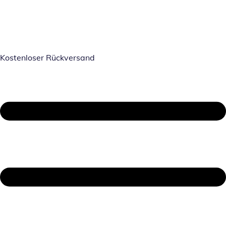
Kostenloser Rückversand