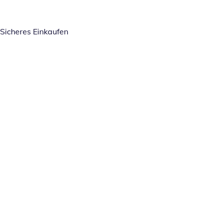
Sicheres Einkaufen