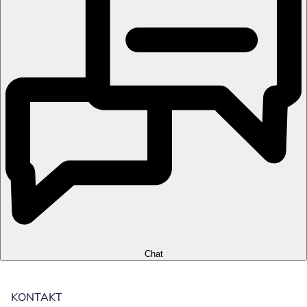
Chat
KONTAKT