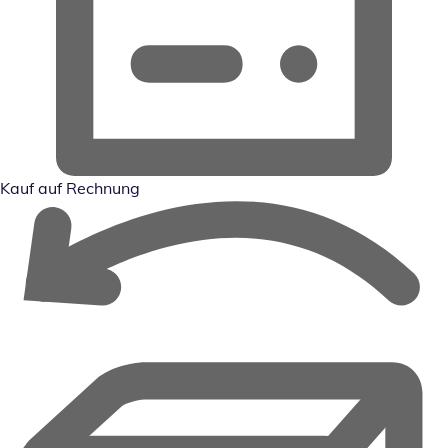
Kauf auf Rechnung