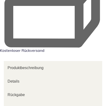
Kostenloser Rückversand
Produktbeschreibung
Details
Rückgabe