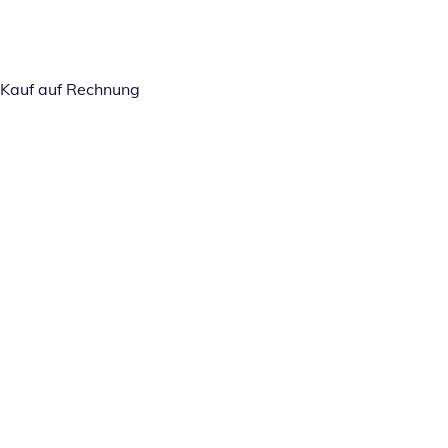
Kauf auf Rechnung