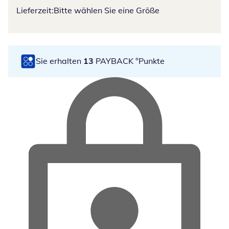
Lieferzeit:
Bitte wählen Sie eine Größe
Sie erhalten
13
PAYBACK °Punkte