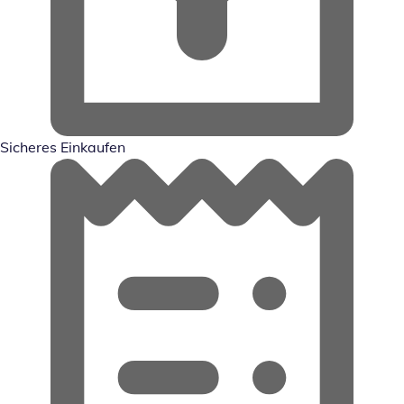
Sicheres Einkaufen