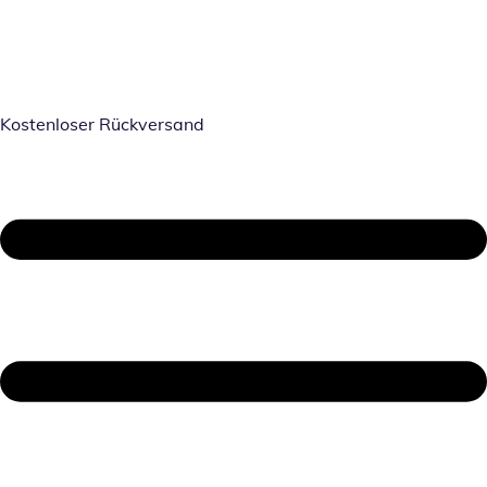
Kostenloser Rückversand