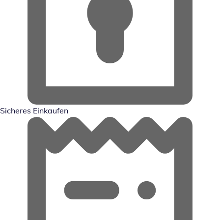
Sicheres Einkaufen