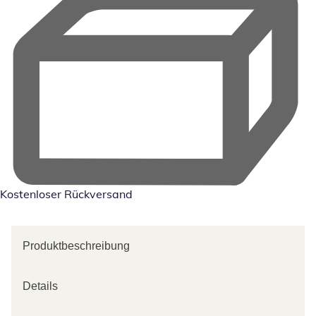
Kostenloser Rückversand
Produktbeschreibung
Details