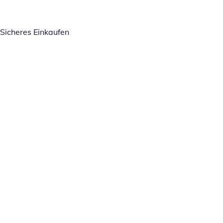
Sicheres Einkaufen