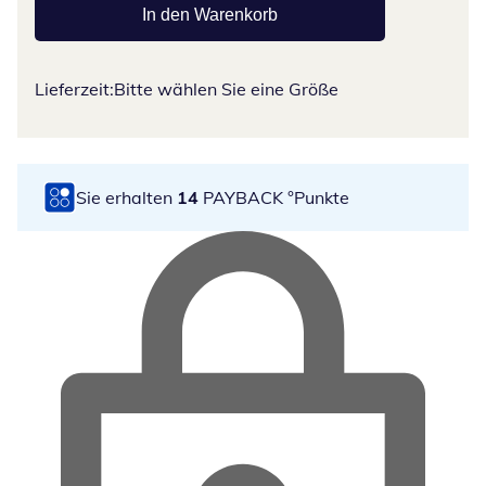
In den Warenkorb
Lieferzeit:
Bitte wählen Sie eine Größe
Sie erhalten
14
PAYBACK °Punkte