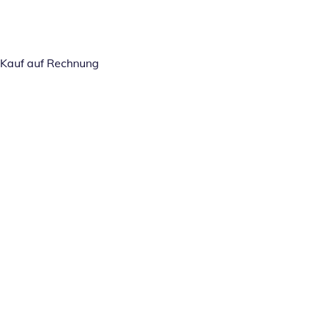
Kauf auf Rechnung