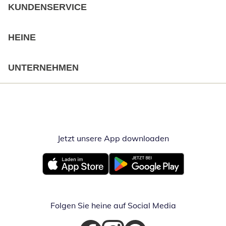
KUNDENSERVICE
HEINE
UNTERNEHMEN
Jetzt unsere App downloaden
Öffnet in neue
Öffnet in neuem Fenster
Öffnet in neuem Fenster
Folgen Sie heine auf Social Media