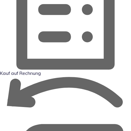
Kauf auf Rechnung