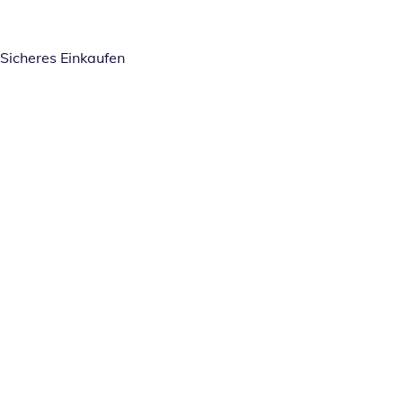
Sicheres Einkaufen