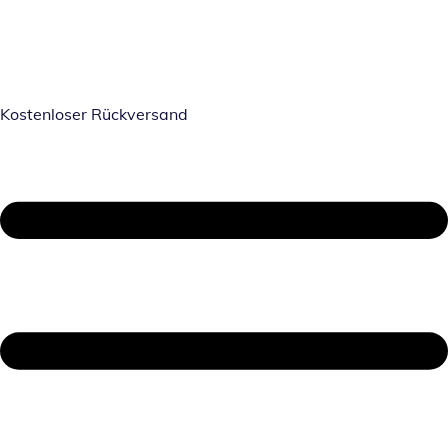
Kostenloser Rückversand