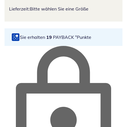
Lieferzeit:
Bitte wählen Sie eine Größe
Sie erhalten
19
PAYBACK °Punkte