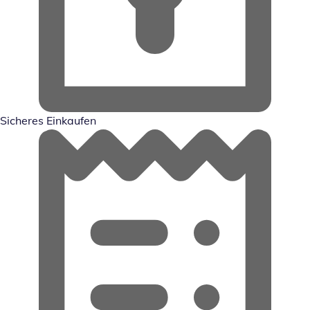
Sicheres Einkaufen