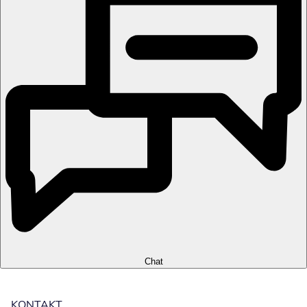
Chat
KONTAKT