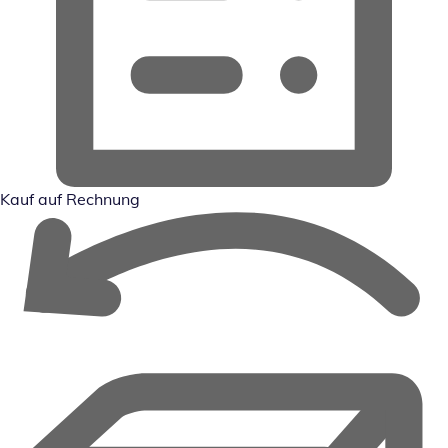
Kauf auf Rechnung