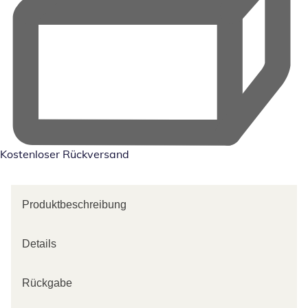
Kostenloser Rückversand
Produktbeschreibung
Details
Rückgabe