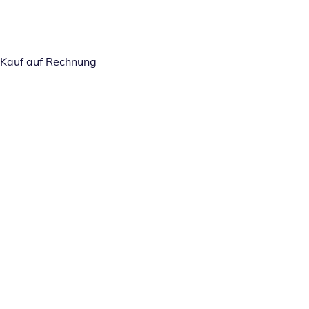
Kauf auf Rechnung