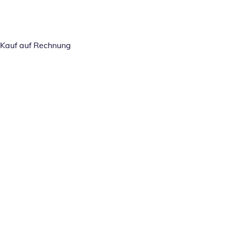
Kauf auf Rechnung