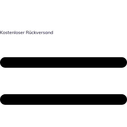
Kostenloser Rückversand