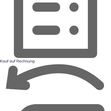
Kauf auf Rechnung