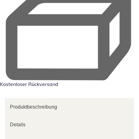
Kostenloser Rückversand
Produktbeschreibung
Details