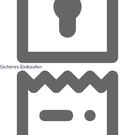
Sicheres Einkaufen