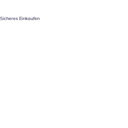
Sicheres Einkaufen