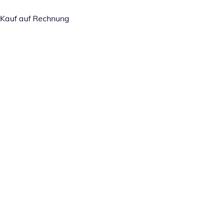
Kauf auf Rechnung