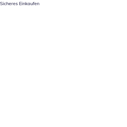
Sicheres Einkaufen