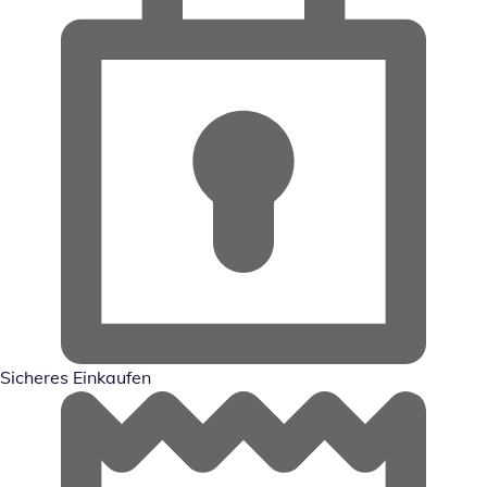
Sicheres Einkaufen