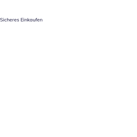
Sicheres Einkaufen