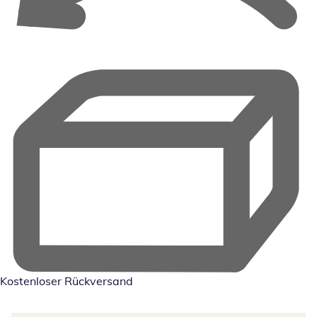
Kostenloser Rückversand