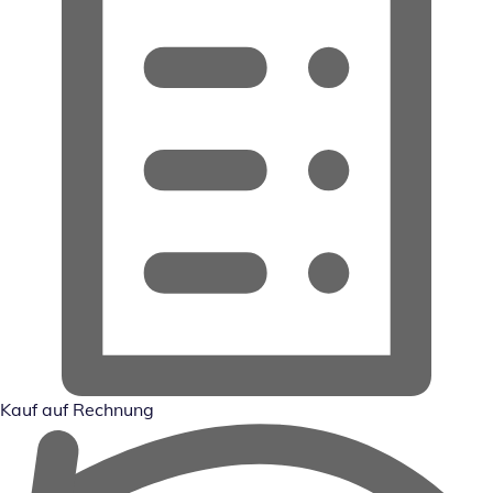
Kauf auf Rechnung