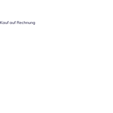
Kauf auf Rechnung