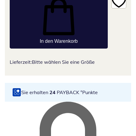
In den Warenkorb
Lieferzeit:
Bitte wählen Sie eine Größe
Sie erhalten
24
PAYBACK °Punkte