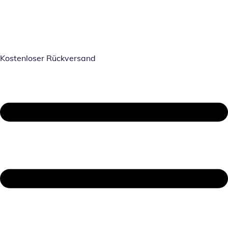
Kostenloser Rückversand