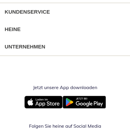
KUNDENSERVICE
HEINE
UNTERNEHMEN
Jetzt unsere App downloaden
Öffnet in neue
Öffnet in neuem Fenster
Öffnet in neuem Fenster
Folgen Sie heine auf Social Media