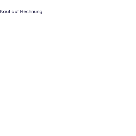
Kauf auf Rechnung