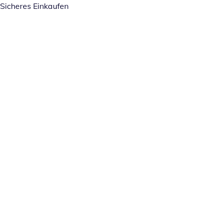
Sicheres Einkaufen