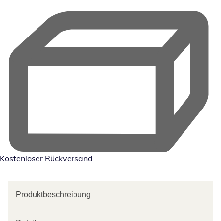
Kostenloser Rückversand
Produktbeschreibung