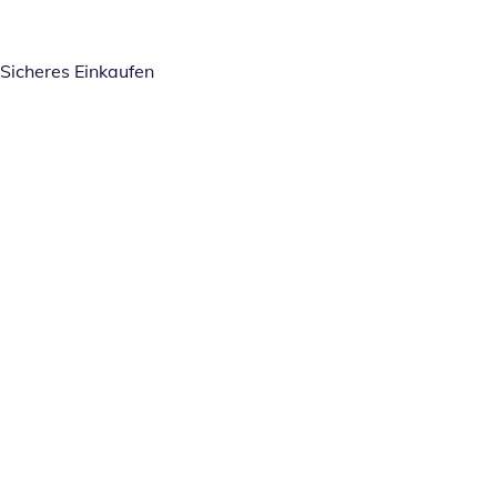
Sicheres Einkaufen