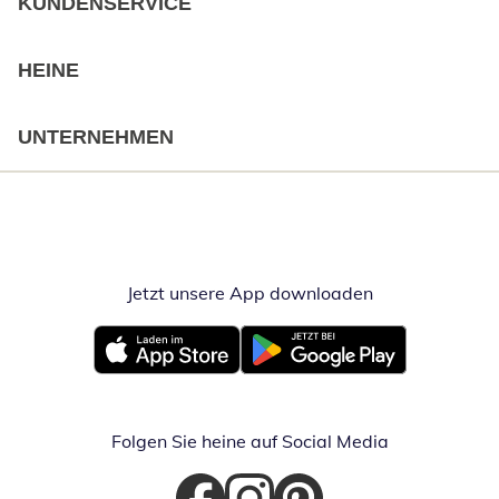
KUNDENSERVICE
HEINE
UNTERNEHMEN
Jetzt unsere App downloaden
Öffnet in neue
Öffnet in neuem Fenster
Öffnet in neuem Fenster
Folgen Sie heine auf Social Media