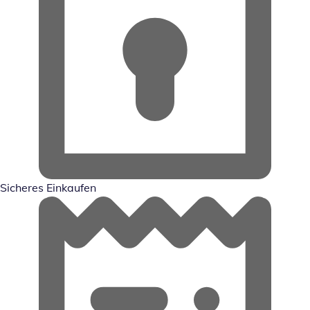
Sicheres Einkaufen