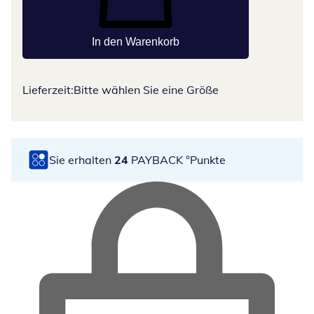
In den Warenkorb
Lieferzeit:
Bitte wählen Sie eine Größe
Sie erhalten
24
PAYBACK °Punkte