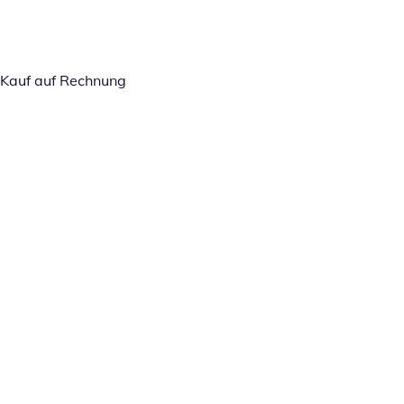
Kauf auf Rechnung