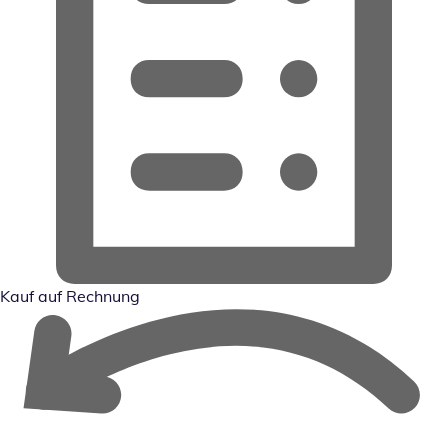
Kauf auf Rechnung