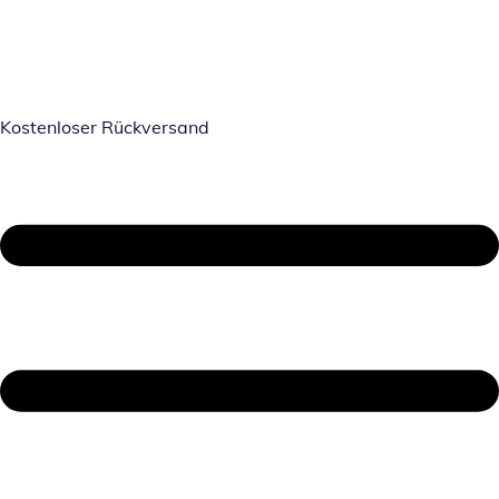
Kostenloser Rückversand