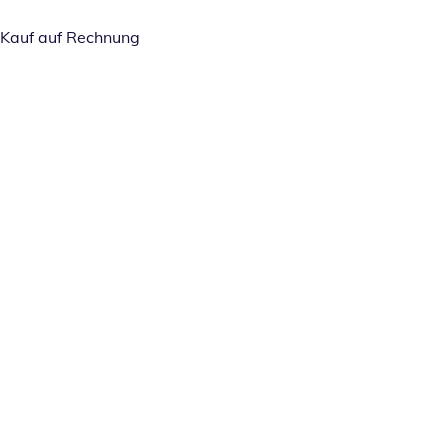
Kauf auf Rechnung