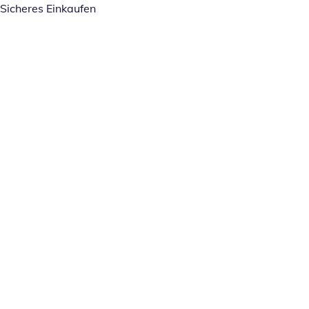
Sicheres Einkaufen