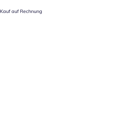
Kauf auf Rechnung