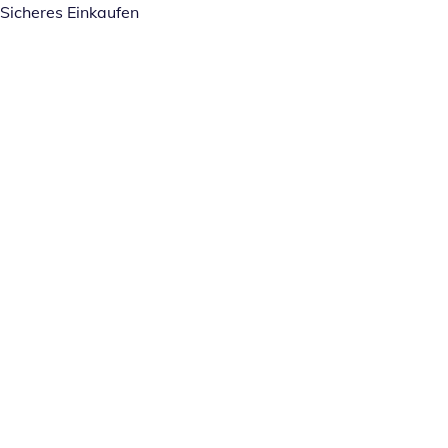
Sicheres Einkaufen