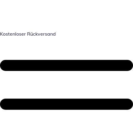
Kostenloser Rückversand