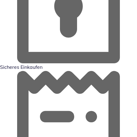
Sicheres Einkaufen