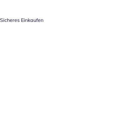
Sicheres Einkaufen