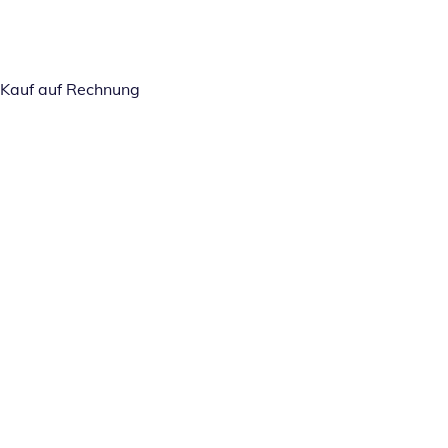
Kauf auf Rechnung