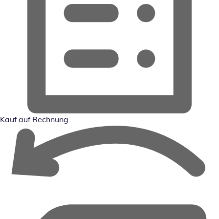
Kauf auf Rechnung