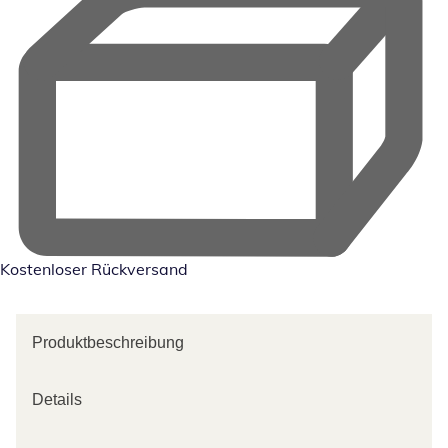
Kostenloser Rückversand
Produktbeschreibung
Details