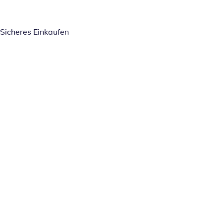
Sicheres Einkaufen