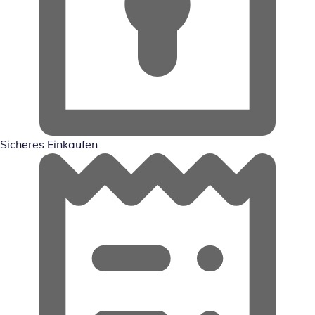
Sicheres Einkaufen