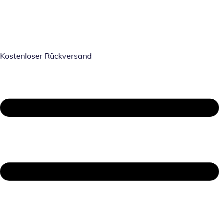
Kostenloser Rückversand