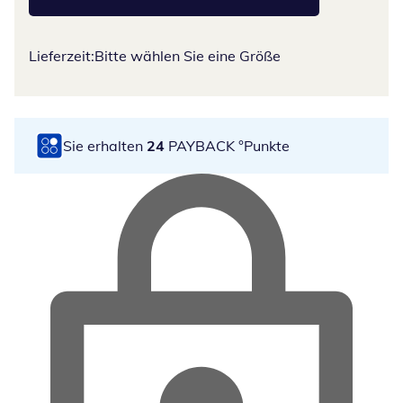
Lieferzeit:
Bitte wählen Sie eine Größe
Sie erhalten
24
PAYBACK °Punkte