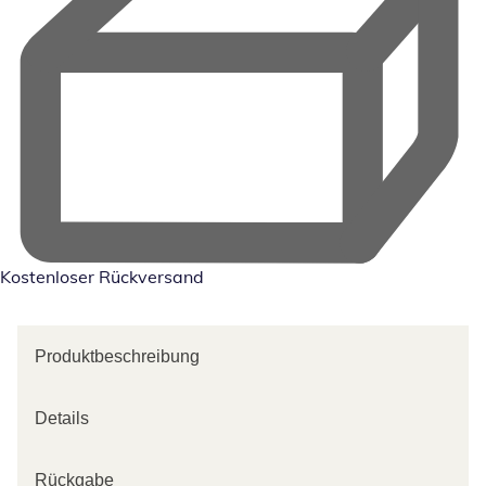
Kostenloser Rückversand
Produktbeschreibung
Details
Rückgabe