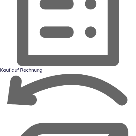
Kauf auf Rechnung