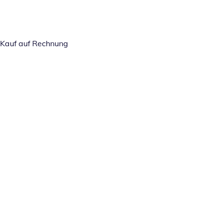
Kauf auf Rechnung