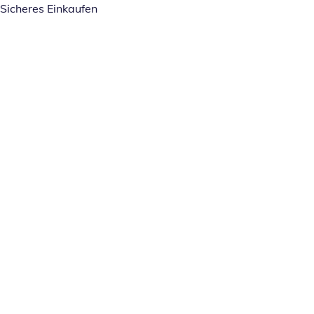
Sicheres Einkaufen