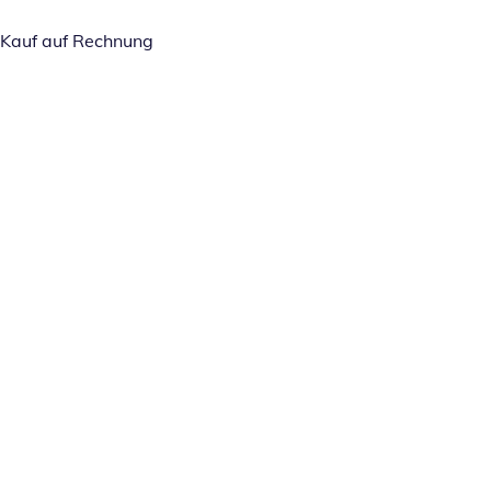
Kauf auf Rechnung