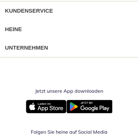
KUNDENSERVICE
HEINE
UNTERNEHMEN
Jetzt unsere App downloaden
Öffnet in neue
Öffnet in neuem Fenster
Öffnet in neuem Fenster
Folgen Sie heine auf Social Media