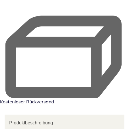
Kostenloser Rückversand
Produktbeschreibung