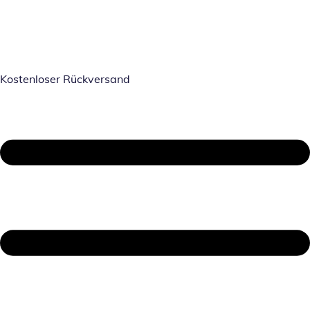
Kostenloser Rückversand