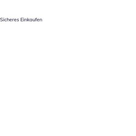
Sicheres Einkaufen