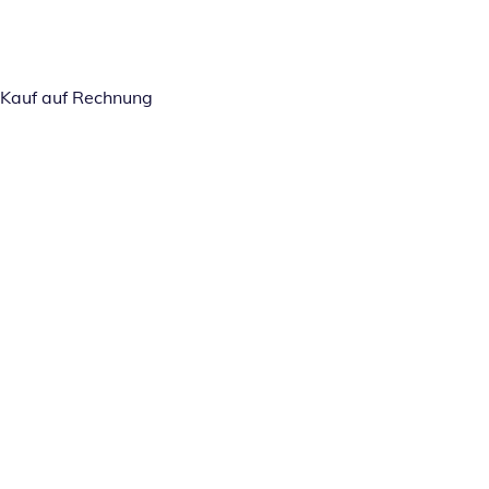
Kauf auf Rechnung