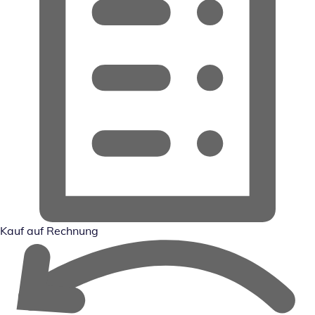
Kauf auf Rechnung