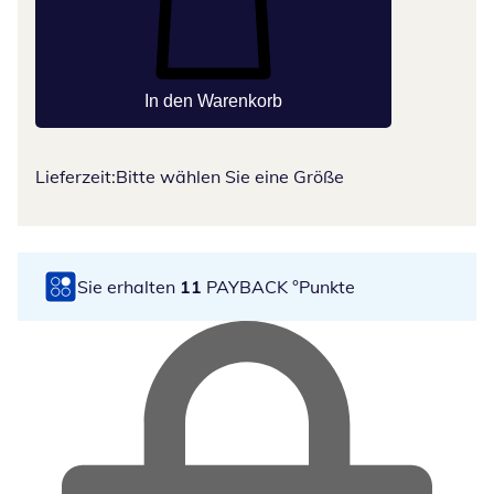
In den Warenkorb
Lieferzeit:
Bitte wählen Sie eine Größe
Sie erhalten
11
PAYBACK °Punkte