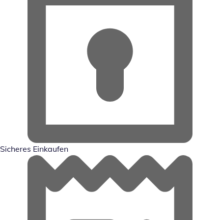
Sicheres Einkaufen