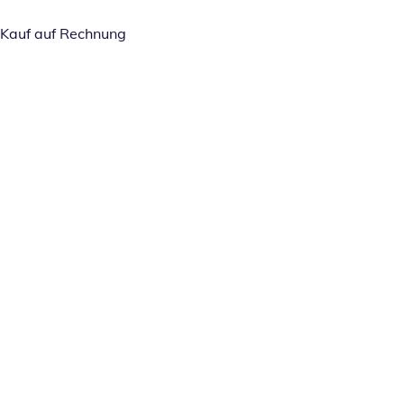
Kauf auf Rechnung