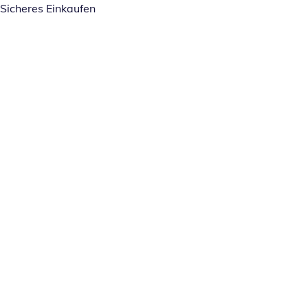
Sicheres Einkaufen