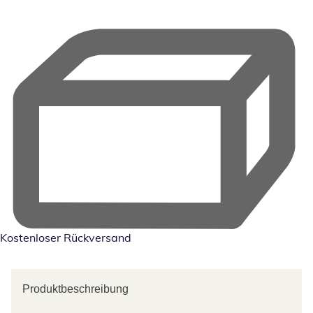
Kostenloser Rückversand
Produktbeschreibung