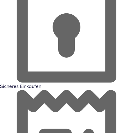
Sicheres Einkaufen