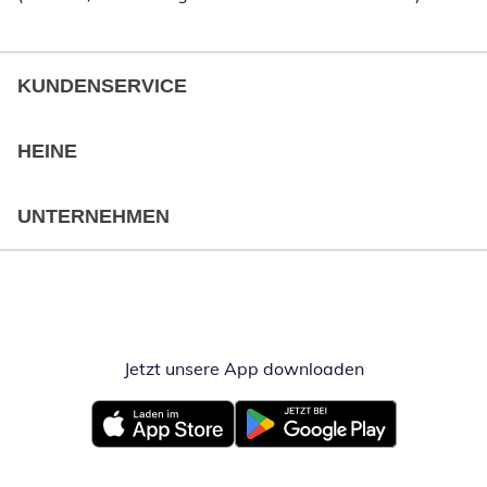
KUNDENSERVICE
HEINE
UNTERNEHMEN
Jetzt unsere App downloaden
Öffnet in neue
Öffnet in neuem Fenster
Öffnet in neuem Fenster