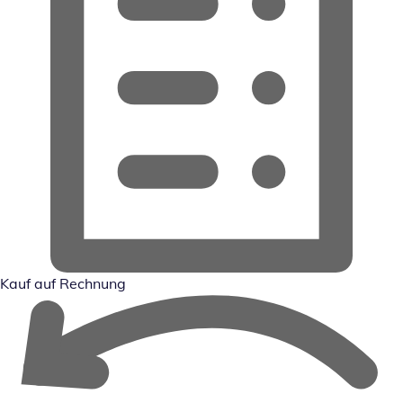
Kauf auf Rechnung