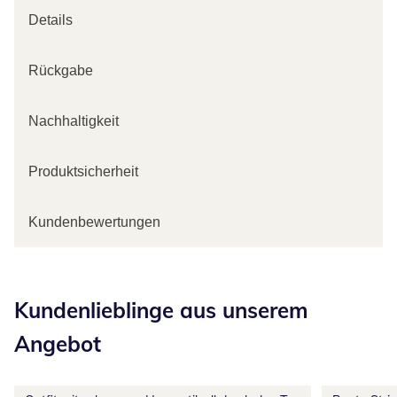
Details
Rückgabe
Nachhaltigkeit
Produktsicherheit
Kundenbewertungen
Kategorie-Empfehlungen überspringen
Kundenlieblinge aus unserem
Angebot