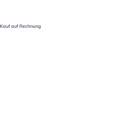
Kauf auf Rechnung