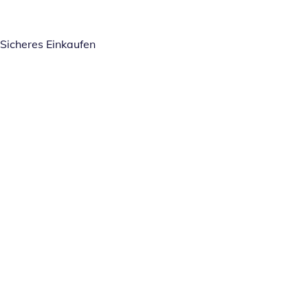
Sicheres Einkaufen