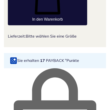
In den Warenkorb
Lieferzeit:
Bitte wählen Sie eine Größe
Sie erhalten
17
PAYBACK °Punkte