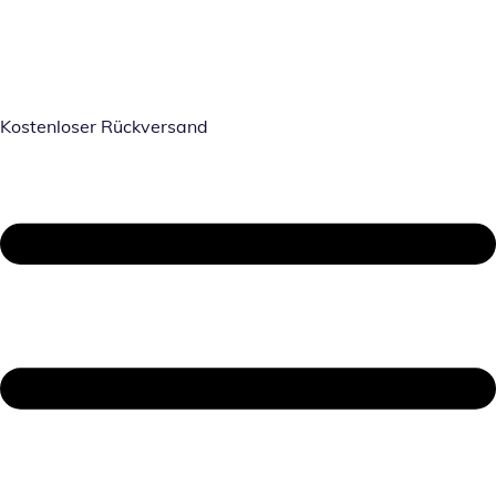
Kostenloser Rückversand