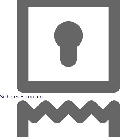
Sicheres Einkaufen