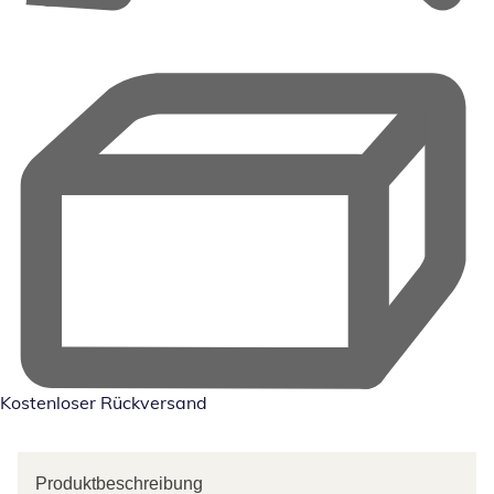
Kostenloser Rückversand
Produktbeschreibung