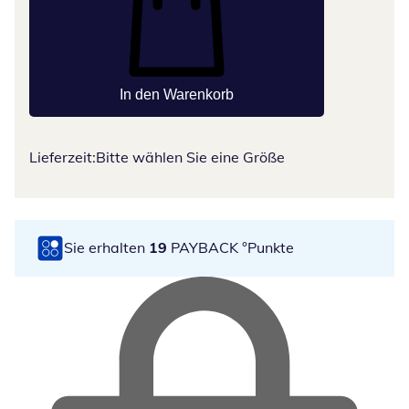
In den Warenkorb
Lieferzeit:
Bitte wählen Sie eine Größe
Sie erhalten
19
PAYBACK °Punkte