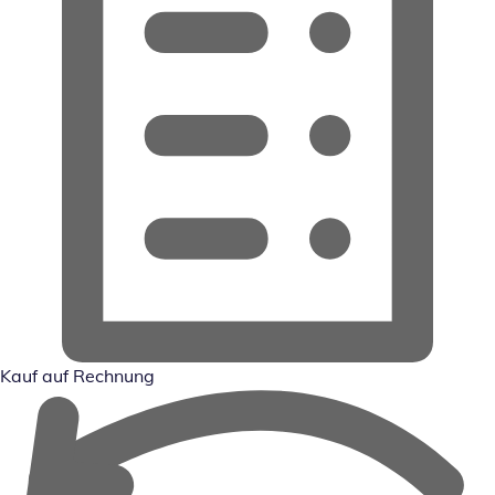
Kauf auf Rechnung