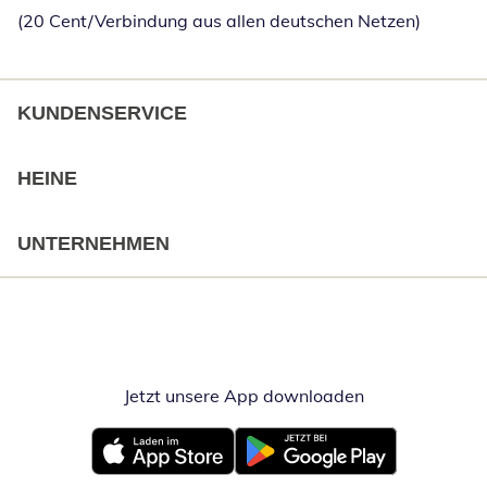
(20 Cent/Verbindung aus allen deutschen Netzen)
KUNDENSERVICE
HEINE
UNTERNEHMEN
Jetzt unsere App downloaden
Öffnet in neue
Öffnet in neuem Fenster
Öffnet in neuem Fenster