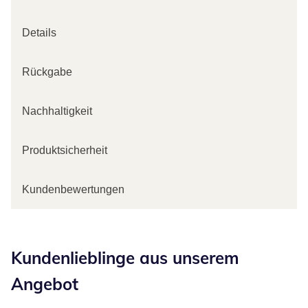
Details
Rückgabe
Nachhaltigkeit
Produktsicherheit
Kundenbewertungen
Kategorie-Empfehlungen überspringen
Kundenlieblinge aus unserem
Angebot