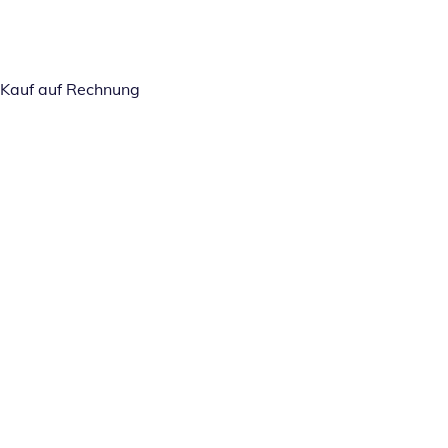
Kauf auf Rechnung