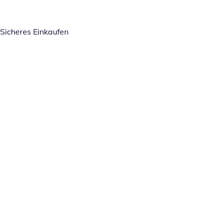
Sicheres Einkaufen