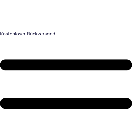
Kostenloser Rückversand