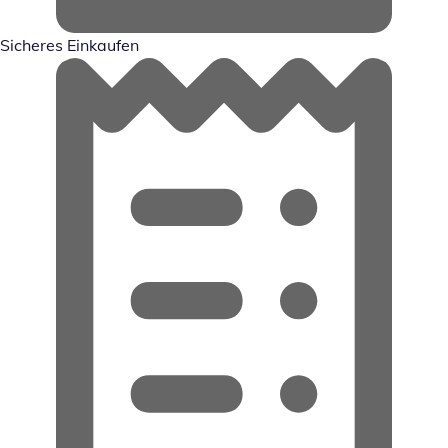
Sicheres Einkaufen