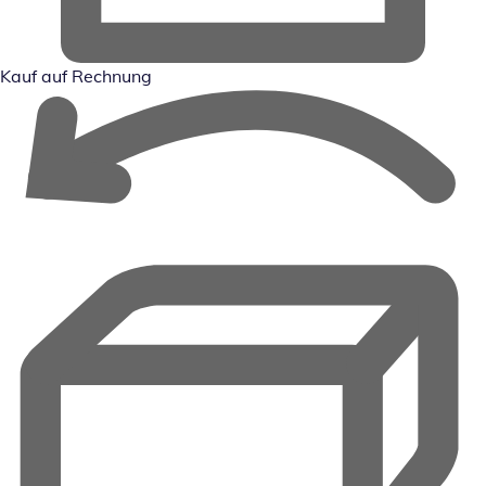
Kauf auf Rechnung