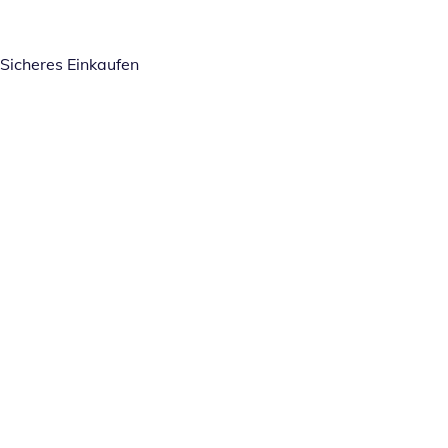
Sicheres Einkaufen