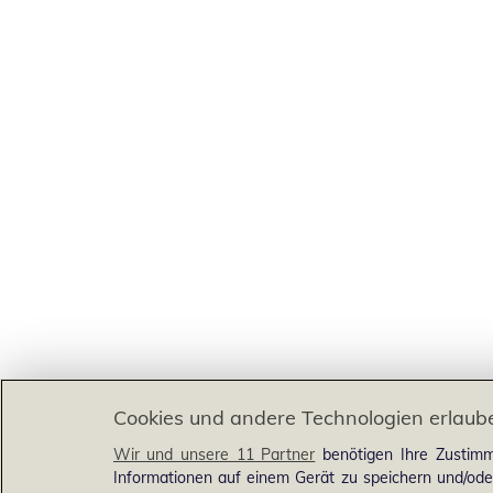
Cookies und andere Technologien erlaub
Wir und unsere 11 Partner
benötigen Ihre Zustimm
Informationen auf einem Gerät zu speichern und/ode