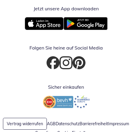
Jetzt unsere App downloaden
Öffnet in neue
Öffnet in neuem Fenster
Öffnet in neuem Fenster
Folgen Sie heine auf Social Media
Öffnet in neuem Fenster
Öffnet in neuem Fenster
Öffnet in neuem Fenster
Sicher einkaufen
Öffnet in neuem Fenster
Öffnet in neuem Fenster
Vertrag widerrufen
AGB
Datenschutz
Barrierefreiheit
Impressum