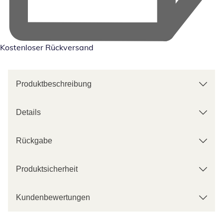
Kostenloser Rückversand
Produktbeschreibung
Details
Rückgabe
Produktsicherheit
Kundenbewertungen