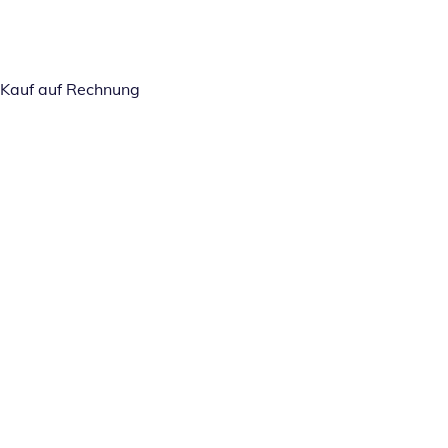
Kauf auf Rechnung