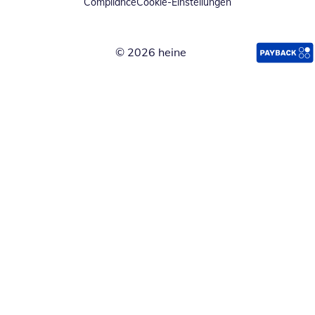
Compliance
Cookie-Einstellungen
© 2026 heine