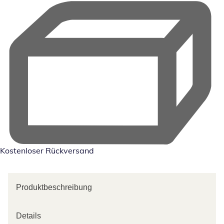
Kostenloser Rückversand
Produktbeschreibung
Details