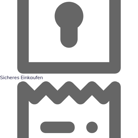
Sicheres Einkaufen