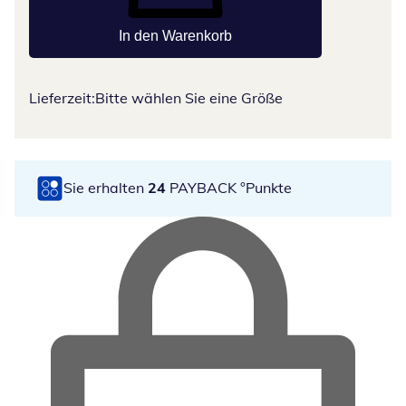
In den Warenkorb
Lieferzeit:
Bitte wählen Sie eine Größe
Sie erhalten
24
PAYBACK °Punkte