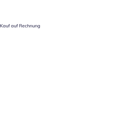
Kauf auf Rechnung