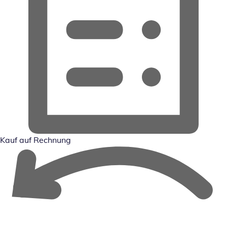
Kauf auf Rechnung