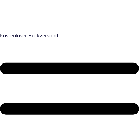
Kostenloser Rückversand