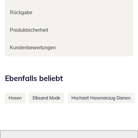
Rückgabe
Produktsicherheit
Kundenbewertungen
Kategorie-Empfehlungen überspringen
Ebenfalls beliebt
Hosen
Elbsand Mode
Hochzeit Hosenanzug Damen