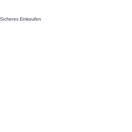
Sicheres Einkaufen