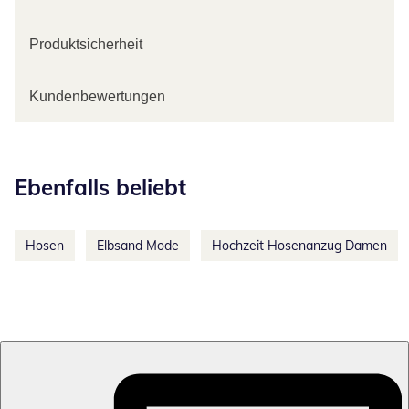
Produktsicherheit
Kundenbewertungen
Kategorie-Empfehlungen überspringen
Ebenfalls beliebt
Hosen
Elbsand Mode
Hochzeit Hosenanzug Damen