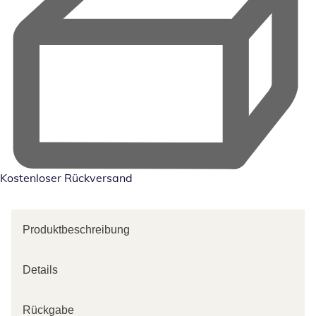
Kostenloser Rückversand
Produktbeschreibung
Details
Rückgabe