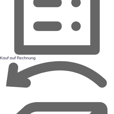
Kauf auf Rechnung