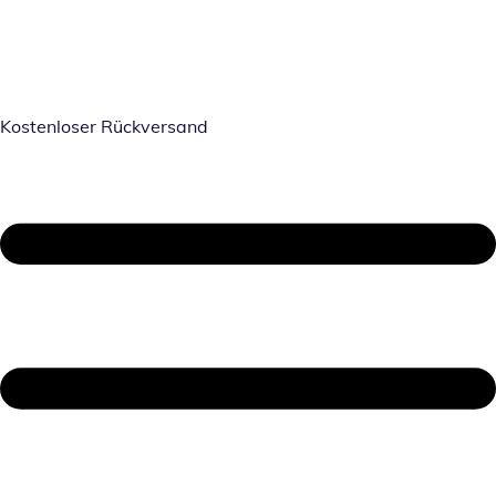
Kostenloser Rückversand