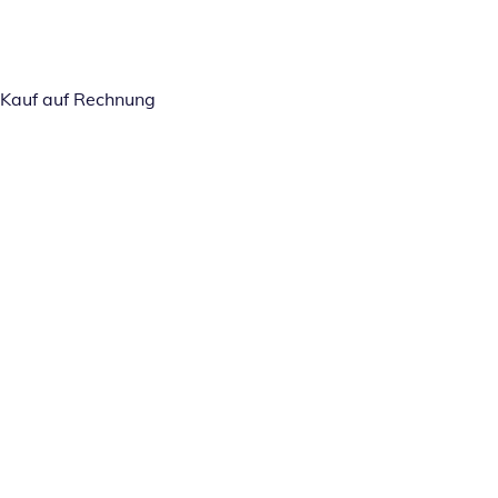
Kauf auf Rechnung