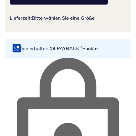
Lieferzeit:
Bitte wählen Sie eine Größe
Sie erhalten
19
PAYBACK °Punkte