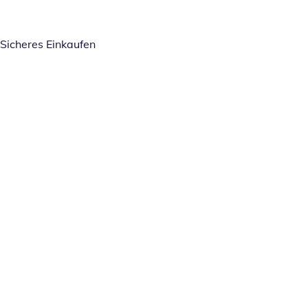
Sicheres Einkaufen