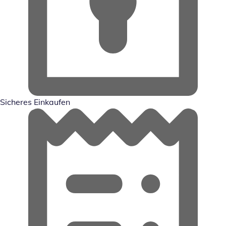
Sicheres Einkaufen