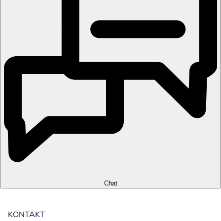
Chat
KONTAKT