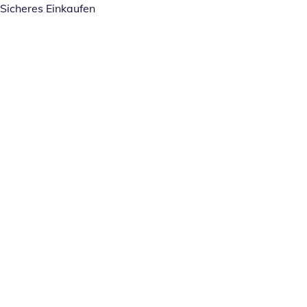
Sicheres Einkaufen