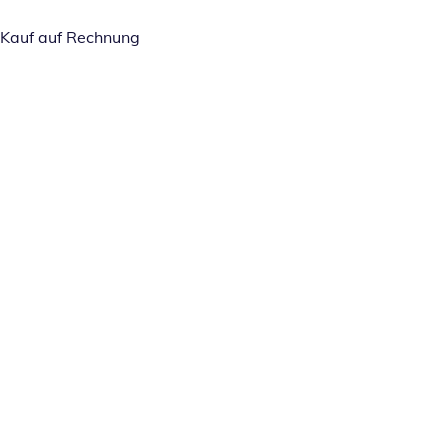
Kauf auf Rechnung