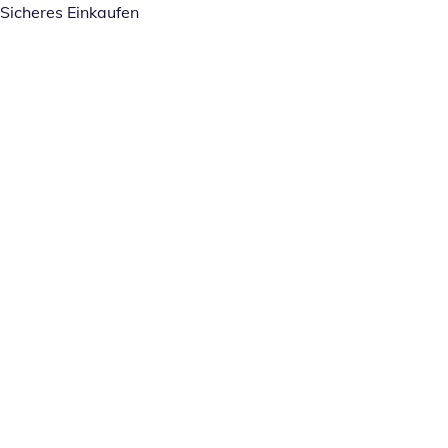
Sicheres Einkaufen