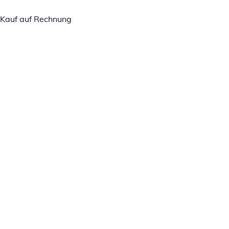
Kauf auf Rechnung