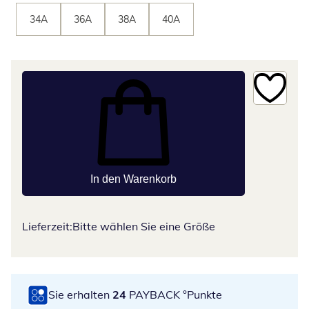
34A
36A
38A
40A
In den Warenkorb
Lieferzeit:
Bitte wählen Sie eine Größe
Sie erhalten
24
PAYBACK °Punkte