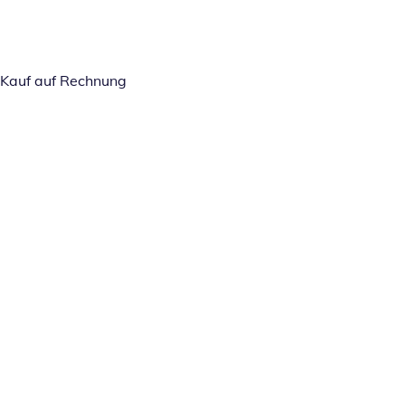
Kauf auf Rechnung