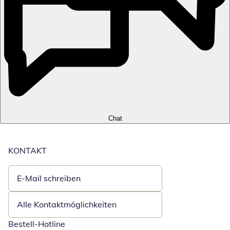
Chat
KONTAKT
E-Mail schreiben
Öffnet E-Mail-Client
Alle Kontaktmöglichkeiten
Bestell-Hotline