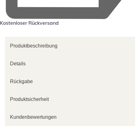
Kostenloser Rückversand
Produktbeschreibung
Details
Rückgabe
Produktsicherheit
Kundenbewertungen
Kategorie-Empfehlungen überspringen