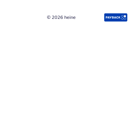
© 2026 heine