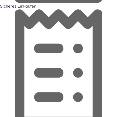
Sicheres Einkaufen