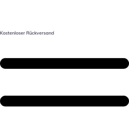
Kostenloser Rückversand