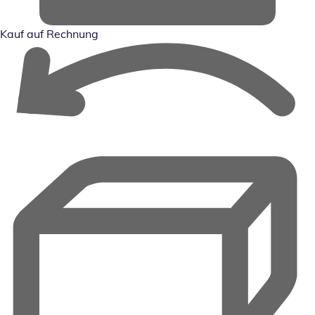
Kauf auf Rechnung