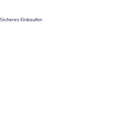
Sicheres Einkaufen