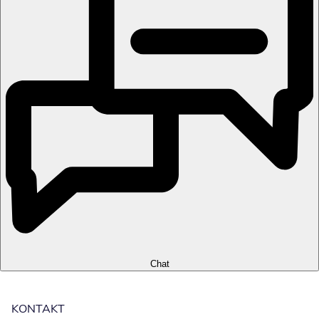
Chat
KONTAKT