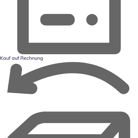
Kauf auf Rechnung