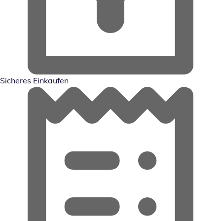
Sicheres Einkaufen