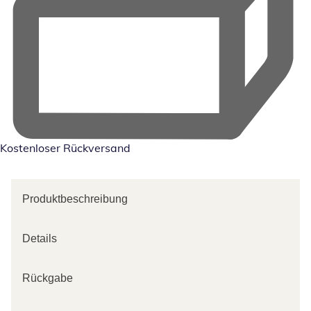
Kostenloser Rückversand
Produktbeschreibung
Details
Rückgabe