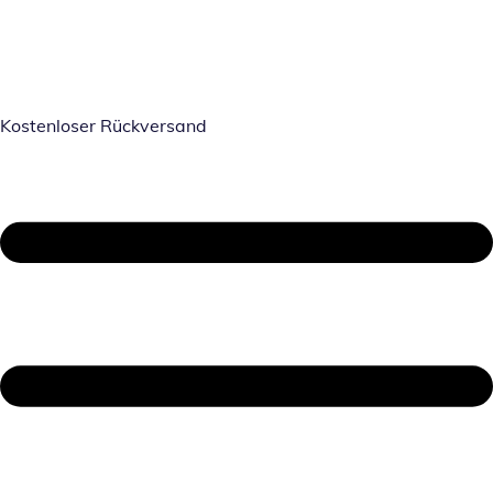
Kostenloser Rückversand