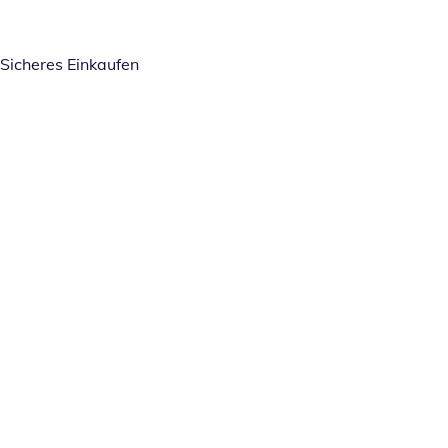
Sicheres Einkaufen