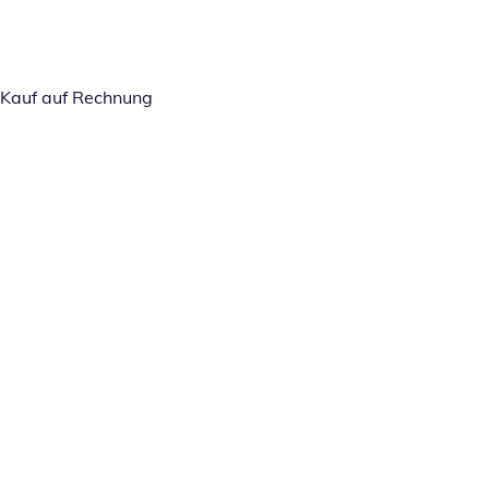
Kauf auf Rechnung