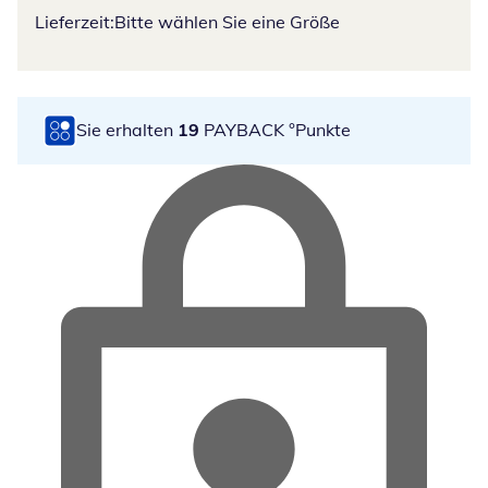
Lieferzeit:
Bitte wählen Sie eine Größe
Sie erhalten
19
PAYBACK °Punkte