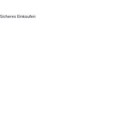
Sicheres Einkaufen