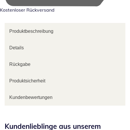
Kostenloser Rückversand
Produktbeschreibung
Details
Rückgabe
Produktsicherheit
Kundenbewertungen
Kategorie-Empfehlungen überspringen
Kundenlieblinge aus unserem