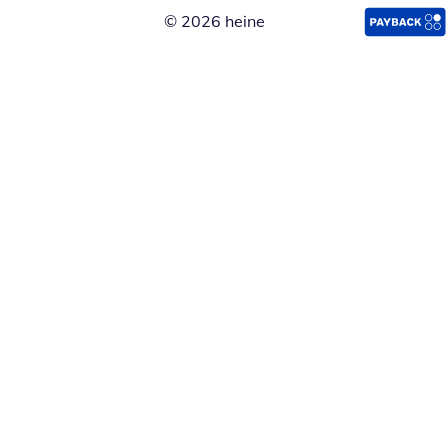
© 2026 heine