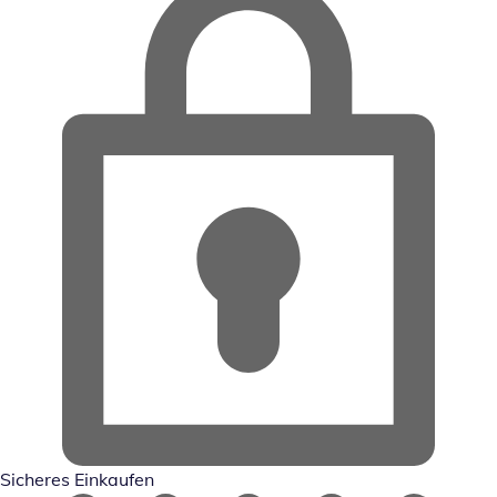
Sicheres Einkaufen