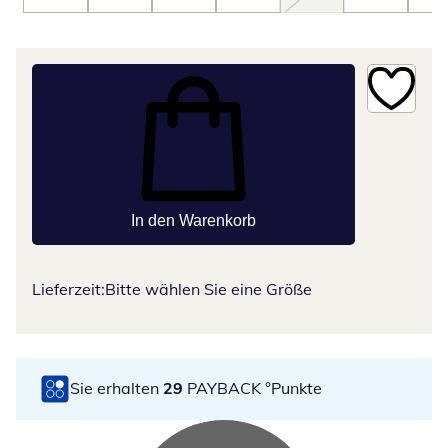
In den Warenkorb
Lieferzeit:
Bitte wählen Sie eine Größe
Sie erhalten
29
PAYBACK °Punkte