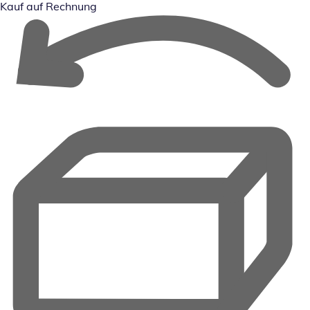
Kauf auf Rechnung