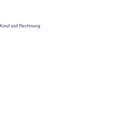
Kauf auf Rechnung