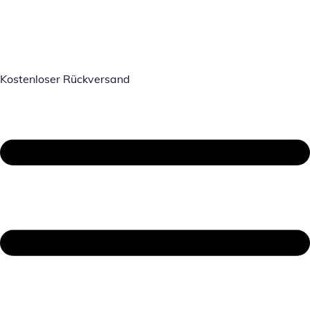
Kostenloser Rückversand