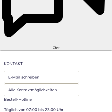
Chat
KONTAKT
E-Mail schreiben
Öffnet E-Mail-Client
Alle Kontaktmöglichkeiten
Bestell-Hotline
Täglich von 07:00 bis 23:00 Uhr