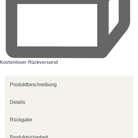
Kostenloser Rückversand
Produktbeschreibung
Details
Rückgabe
Produktsicherheit