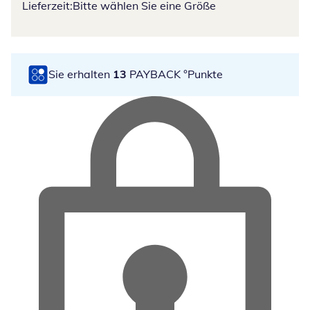
Lieferzeit:
Bitte wählen Sie eine Größe
Sie erhalten
13
PAYBACK °Punkte