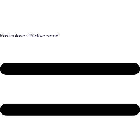
Kostenloser Rückversand