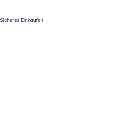
Sicheres Einkaufen