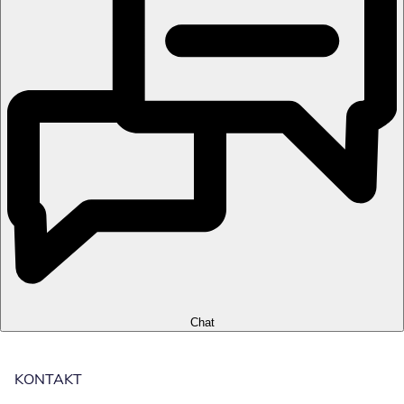
Chat
KONTAKT