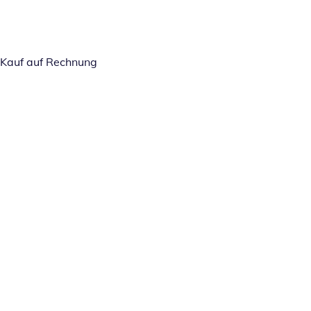
Kauf auf Rechnung