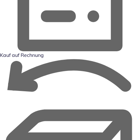
Kauf auf Rechnung