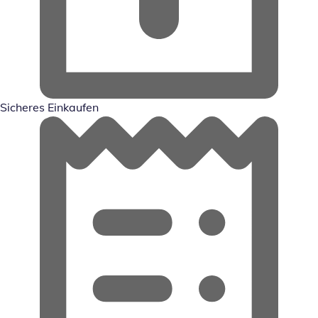
Sicheres Einkaufen