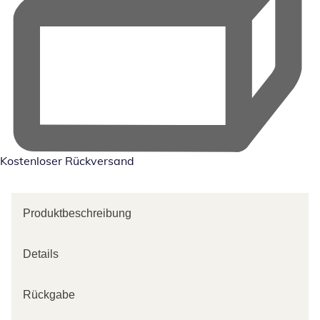
Kostenloser Rückversand
Produktbeschreibung
Details
Rückgabe