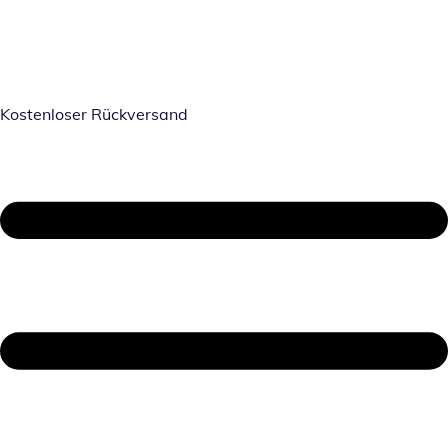
Kostenloser Rückversand