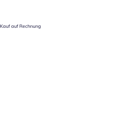
Kauf auf Rechnung