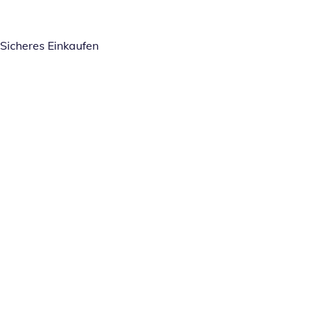
Sicheres Einkaufen