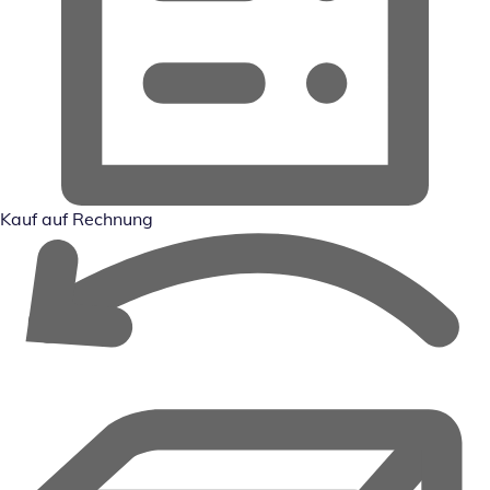
Kauf auf Rechnung