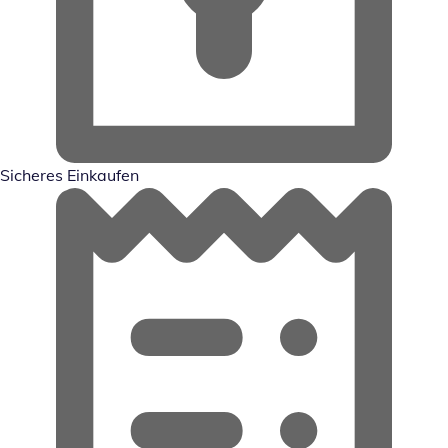
Sicheres Einkaufen