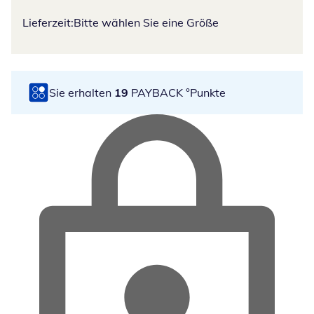
Lieferzeit:
Bitte wählen Sie eine Größe
Sie erhalten
19
PAYBACK °Punkte