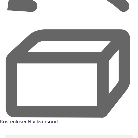
Kostenloser Rückversand