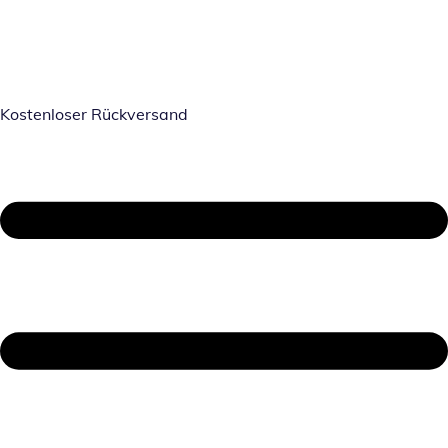
Kostenloser Rückversand