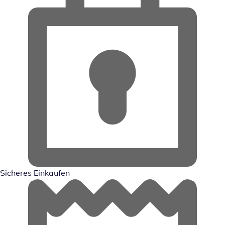
Sicheres Einkaufen