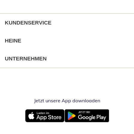
KUNDENSERVICE
HEINE
UNTERNEHMEN
Jetzt unsere App downloaden
Öffnet in neue
Öffnet in neuem Fenster
Öffnet in neuem Fenster