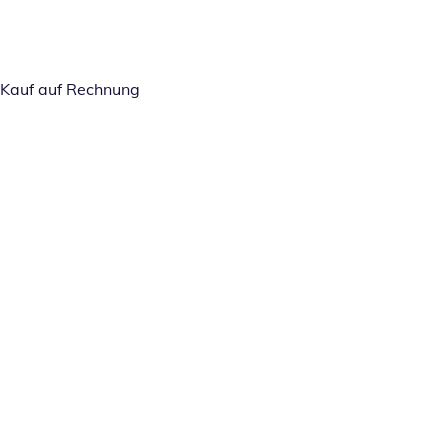
Kauf auf Rechnung