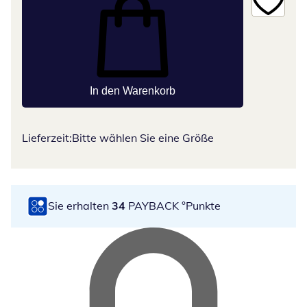
In den Warenkorb
Lieferzeit:
Bitte wählen Sie eine Größe
Sie erhalten
34
PAYBACK °Punkte