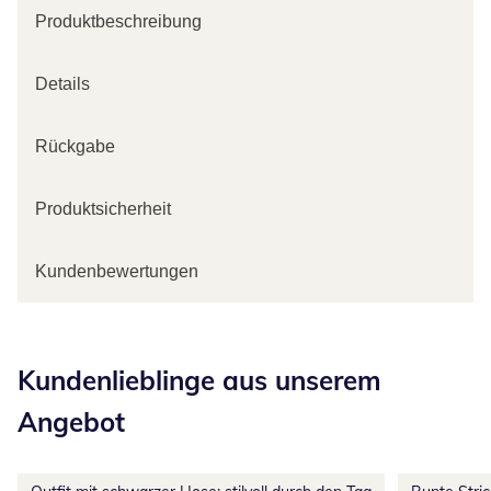
Produktbeschreibung
Details
Rückgabe
Produktsicherheit
Kundenbewertungen
Kategorie-Empfehlungen überspringen
Kundenlieblinge aus unserem
Angebot