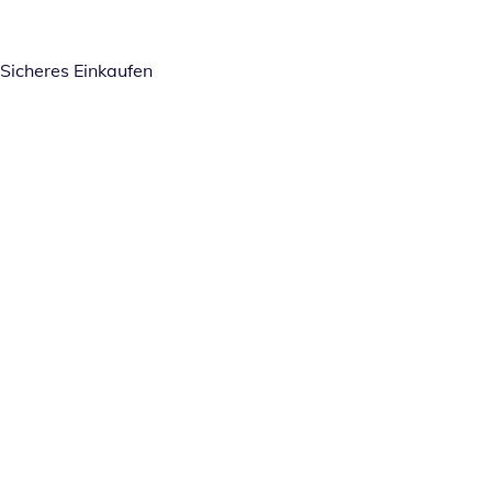
Sicheres Einkaufen