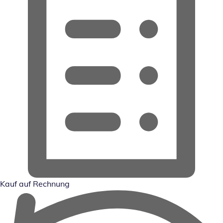
Kauf auf Rechnung