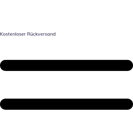
Kostenloser Rückversand