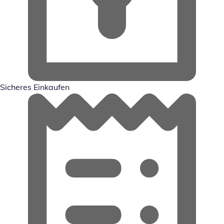
Sicheres Einkaufen