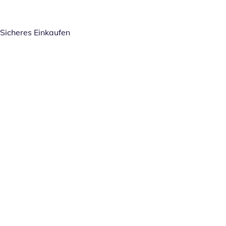
Sicheres Einkaufen