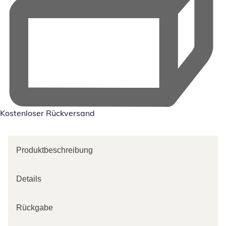
Kostenloser Rückversand
Produktbeschreibung
Details
Rückgabe