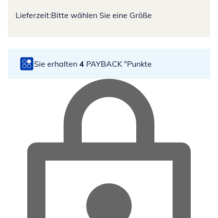
Lieferzeit:
Bitte wählen Sie eine Größe
Sie erhalten
4
PAYBACK °Punkte