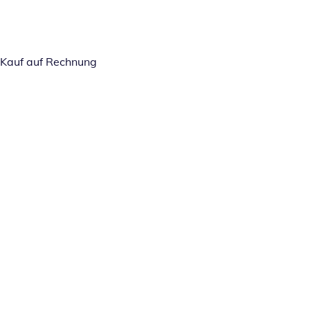
Kauf auf Rechnung