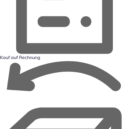
Kauf auf Rechnung