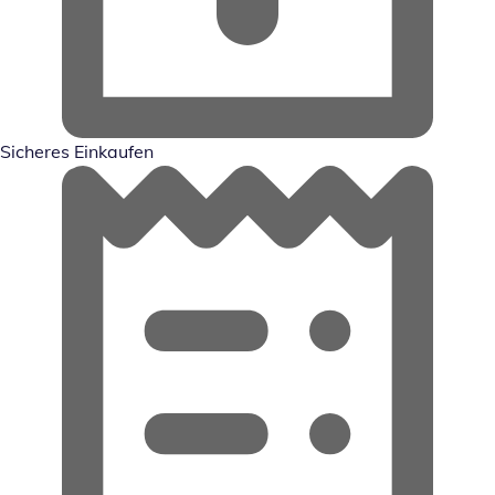
Sicheres Einkaufen