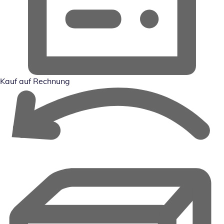
Kauf auf Rechnung