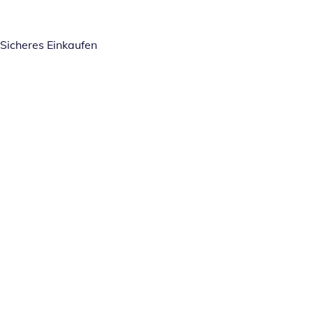
Sicheres Einkaufen