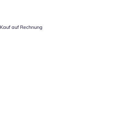
Kauf auf Rechnung