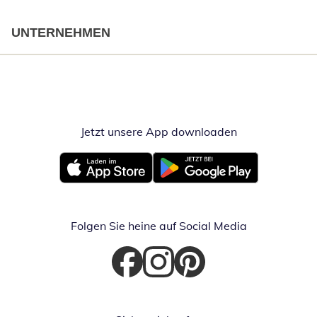
UNTERNEHMEN
Jetzt unsere App downloaden
Öffnet in neue
Öffnet in neuem Fenster
Öffnet in neuem Fenster
Folgen Sie heine auf Social Media
Öffnet in neuem Fenster
Öffnet in neuem Fenster
Öffnet in neuem Fenster