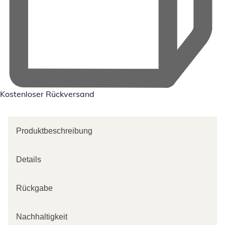
Kostenloser Rückversand
Produktbeschreibung
Details
Rückgabe
Nachhaltigkeit