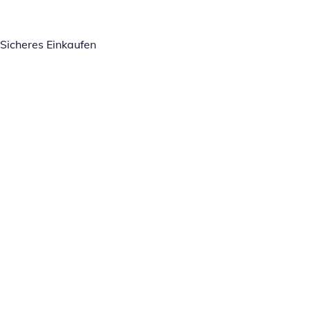
Sicheres Einkaufen