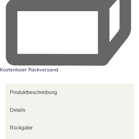
Kostenloser Rückversand
Produktbeschreibung
Details
Rückgabe