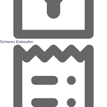
Sicheres Einkaufen