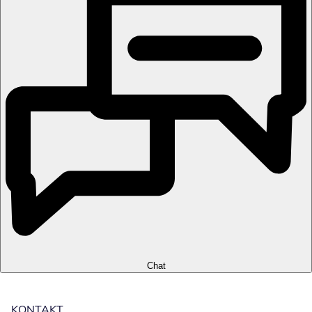
Chat
KONTAKT