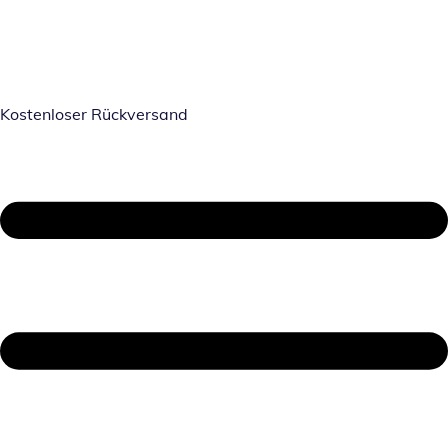
Kostenloser Rückversand