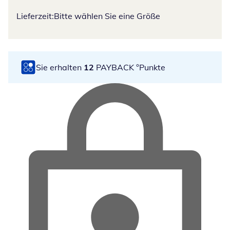
Lieferzeit:
Bitte wählen Sie eine Größe
Sie erhalten
12
PAYBACK °Punkte