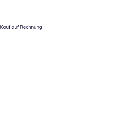
Kauf auf Rechnung