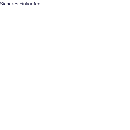
Sicheres Einkaufen