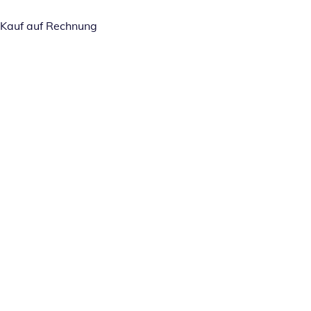
Kauf auf Rechnung