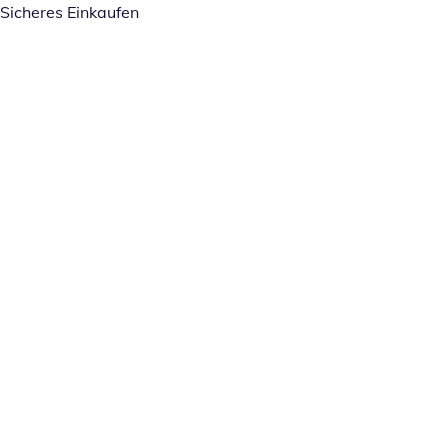
Sicheres Einkaufen