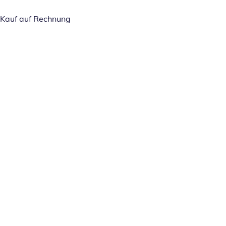
Kauf auf Rechnung