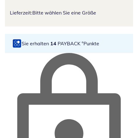
Lieferzeit:
Bitte wählen Sie eine Größe
Sie erhalten
14
PAYBACK °Punkte