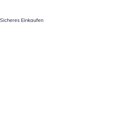
Sicheres Einkaufen