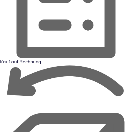
Kauf auf Rechnung