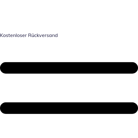
Kostenloser Rückversand