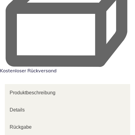
Kostenloser Rückversand
Produktbeschreibung
Details
Rückgabe