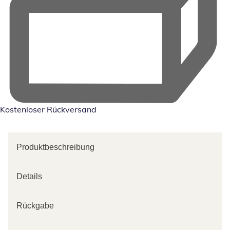
Kostenloser Rückversand
Produktbeschreibung
Details
Rückgabe