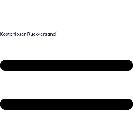
Kostenloser Rückversand