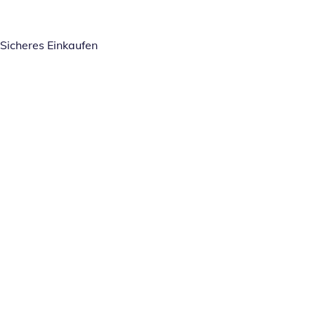
Sicheres Einkaufen