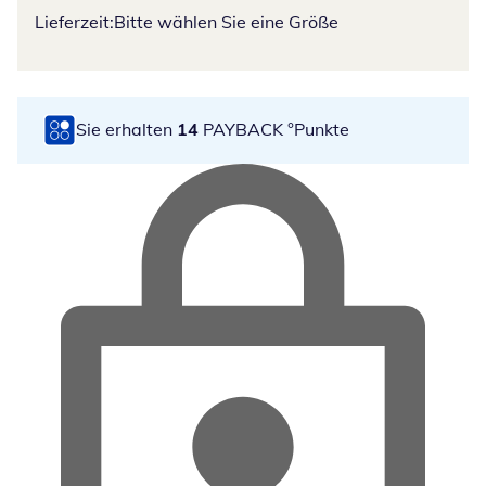
Lieferzeit:
Bitte wählen Sie eine Größe
Sie erhalten
14
PAYBACK °Punkte