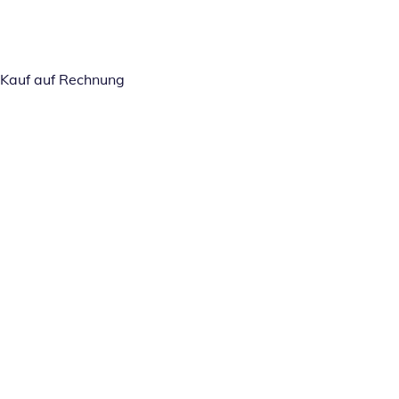
Kauf auf Rechnung