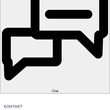
Chat
KONTAKT