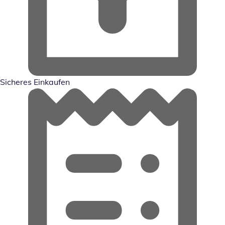
Sicheres Einkaufen