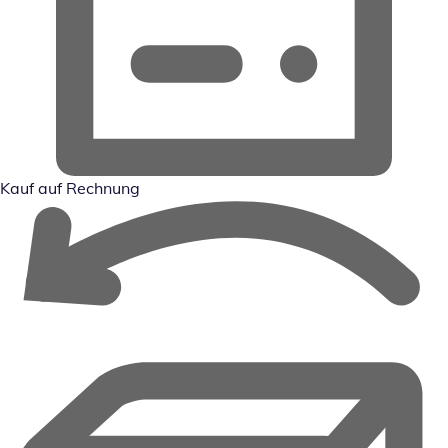
Kauf auf Rechnung