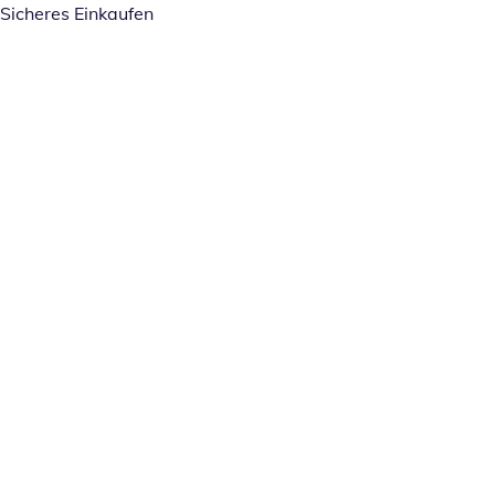
Sicheres Einkaufen