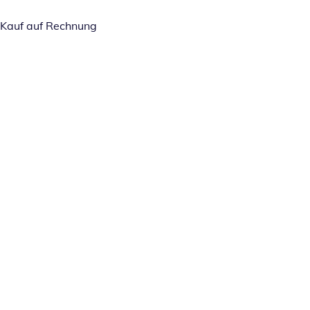
Kauf auf Rechnung