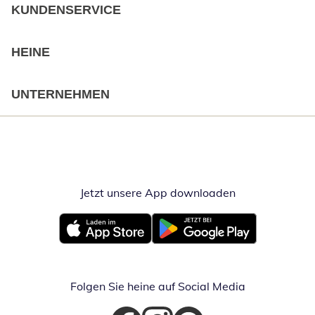
KUNDENSERVICE
HEINE
UNTERNEHMEN
Jetzt unsere App downloaden
Öffnet in neue
Öffnet in neuem Fenster
Öffnet in neuem Fenster
Folgen Sie heine auf Social Media