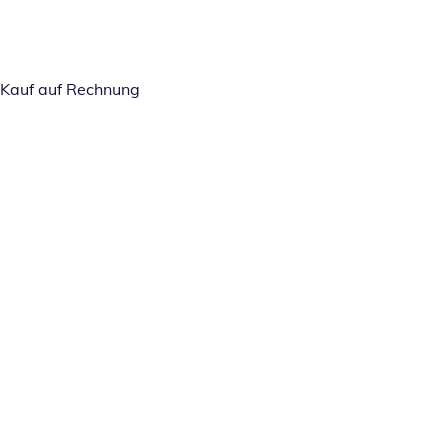
Kauf auf Rechnung