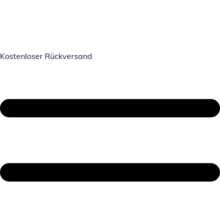
Kostenloser Rückversand