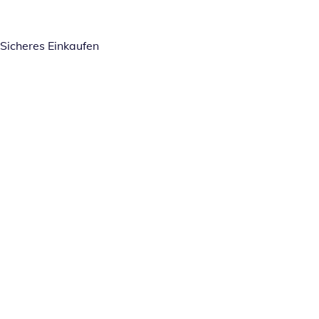
Sicheres Einkaufen