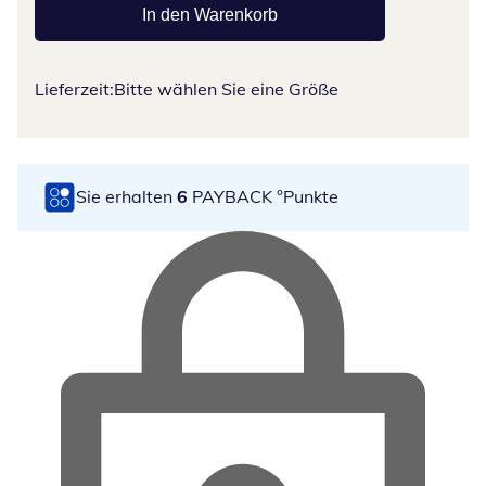
In den Warenkorb
Lieferzeit:
Bitte wählen Sie eine Größe
Sie erhalten
6
PAYBACK °Punkte