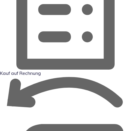
Kauf auf Rechnung