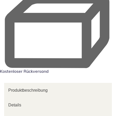
Kostenloser Rückversand
Produktbeschreibung
Details