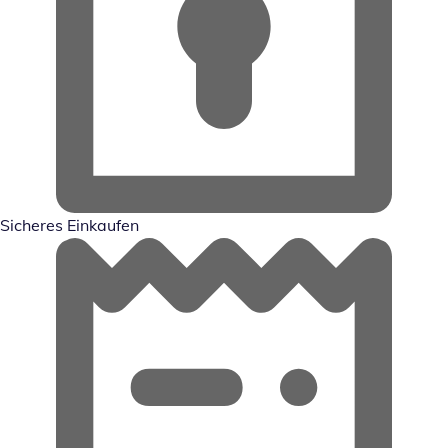
Sicheres Einkaufen