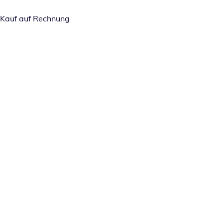
Kauf auf Rechnung