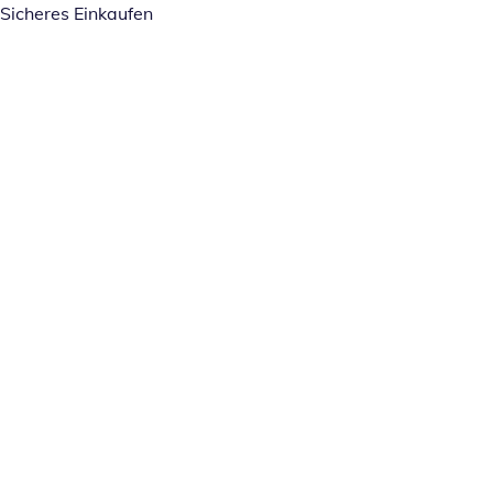
Sicheres Einkaufen