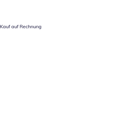
Kauf auf Rechnung