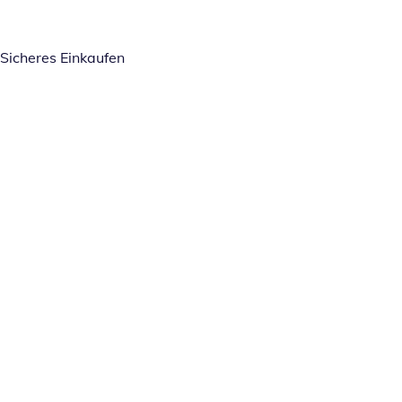
Sicheres Einkaufen