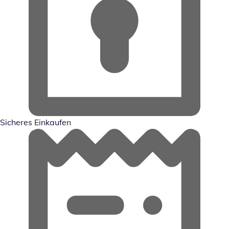
Sicheres Einkaufen