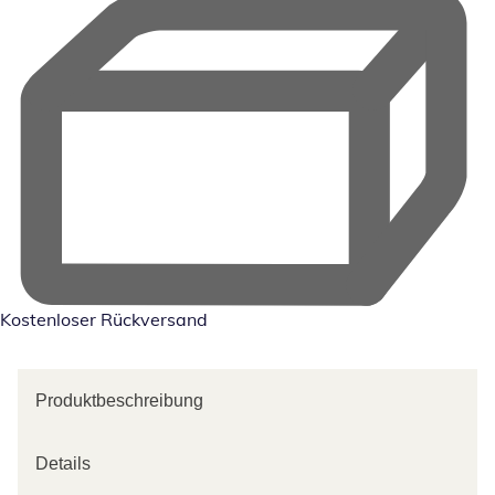
Kostenloser Rückversand
Produktbeschreibung
Details