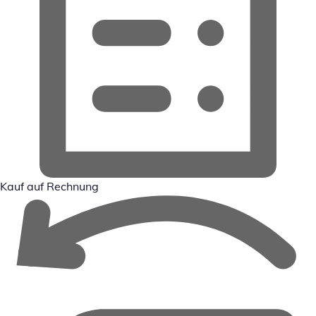
Kauf auf Rechnung