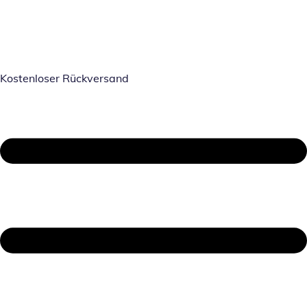
Kostenloser Rückversand