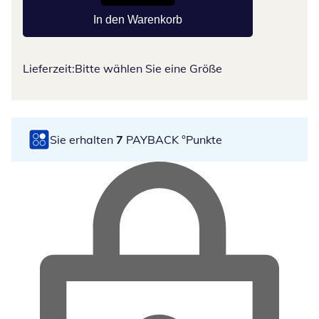
In den Warenkorb
Lieferzeit:
Bitte wählen Sie eine Größe
Sie erhalten
7
PAYBACK °Punkte