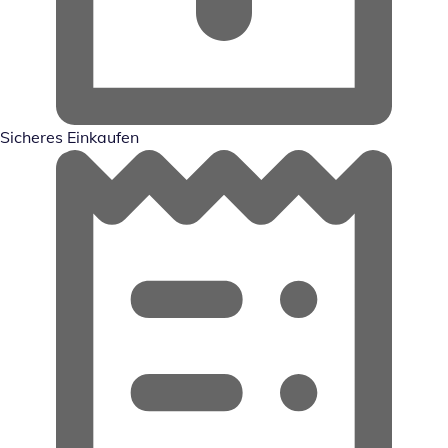
Sicheres Einkaufen