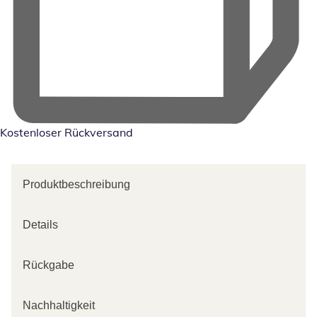
Kostenloser Rückversand
Produktbeschreibung
Details
Rückgabe
Nachhaltigkeit