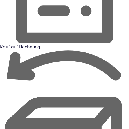
Kauf auf Rechnung