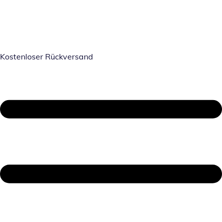
Kostenloser Rückversand