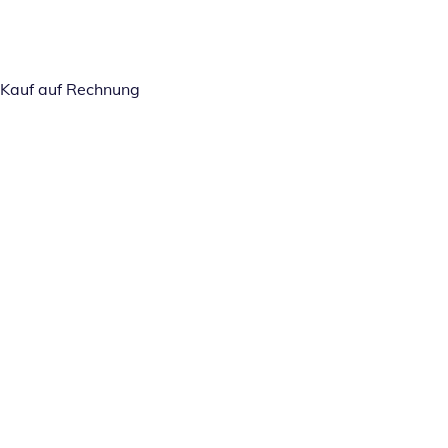
Kauf auf Rechnung