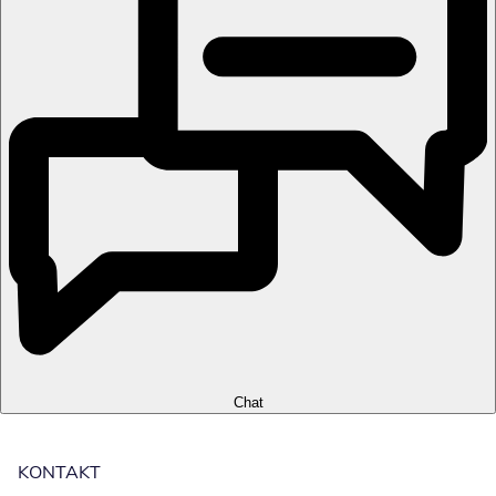
Chat
KONTAKT