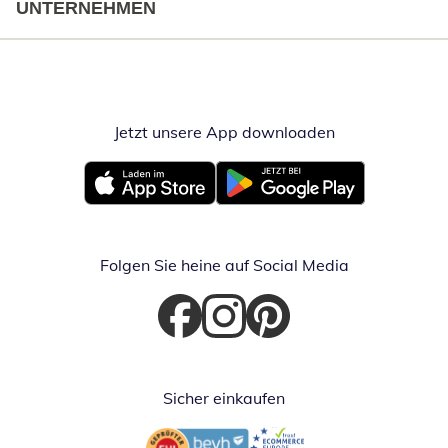
UNTERNEHMEN
Jetzt unsere App downloaden
Öffnet in neue
Öffnet in neuem Fenster
Öffnet in neuem Fenster
Folgen Sie heine auf Social Media
Öffnet in neuem Fenster
Öffnet in neuem Fenster
Öffnet in neuem Fenster
Sicher einkaufen