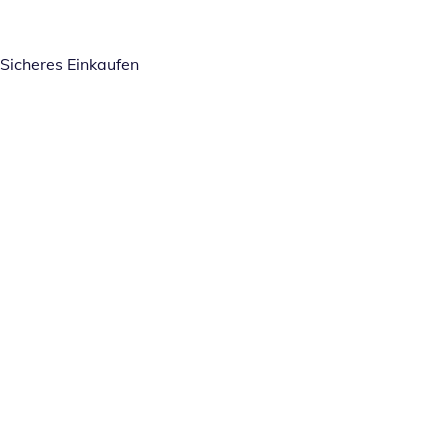
Sicheres Einkaufen