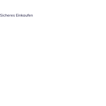
Sicheres Einkaufen