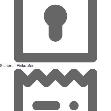
Sicheres Einkaufen