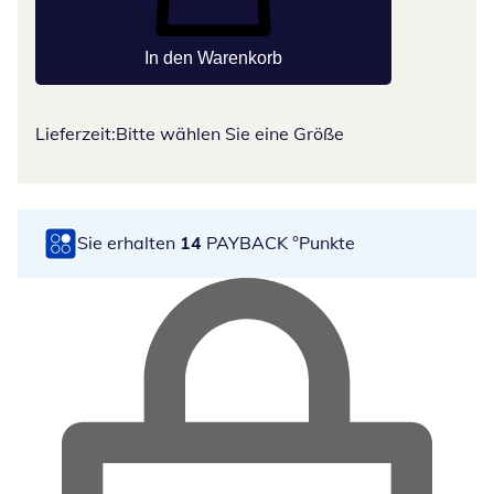
In den Warenkorb
Lieferzeit:
Bitte wählen Sie eine Größe
Sie erhalten
14
PAYBACK °Punkte