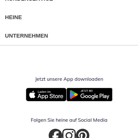
HEINE
UNTERNEHMEN
Jetzt unsere App downloaden
Öffnet in neue
Öffnet in neuem Fenster
Öffnet in neuem Fenster
Folgen Sie heine auf Social Media