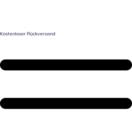
Kostenloser Rückversand