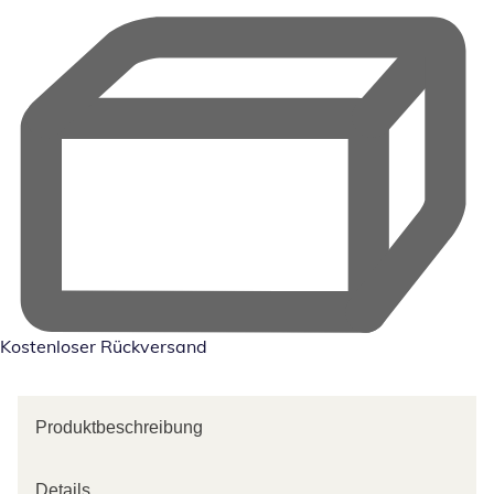
Kostenloser Rückversand
Produktbeschreibung
Details