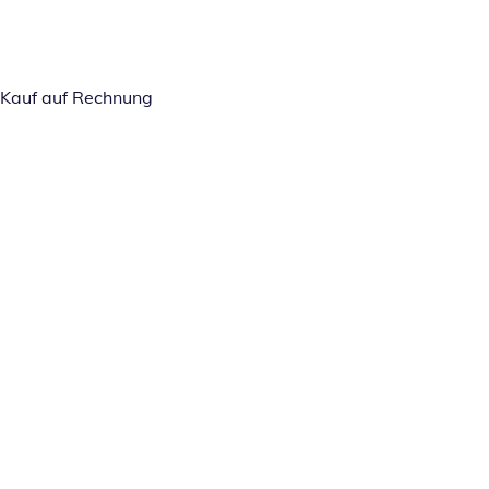
Kauf auf Rechnung