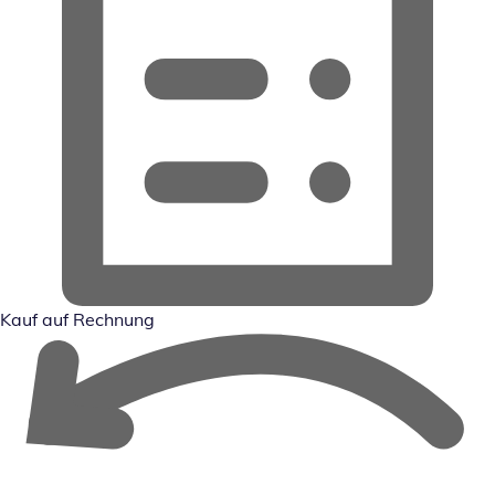
Kauf auf Rechnung