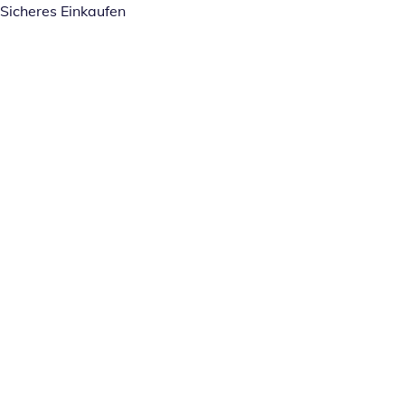
Sicheres Einkaufen