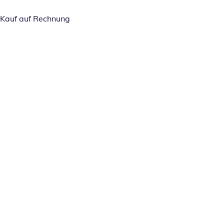
Kauf auf Rechnung