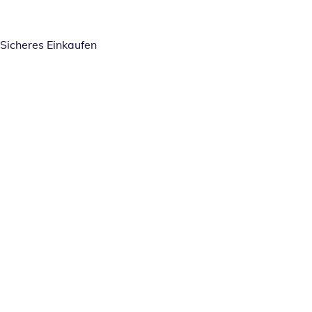
Sicheres Einkaufen