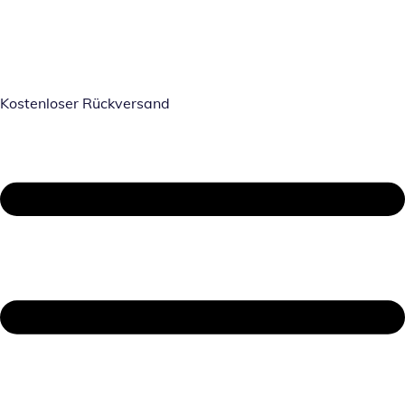
Kostenloser Rückversand