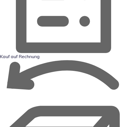
Kauf auf Rechnung