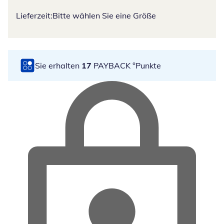
Lieferzeit:
Bitte wählen Sie eine Größe
Sie erhalten
17
PAYBACK °Punkte