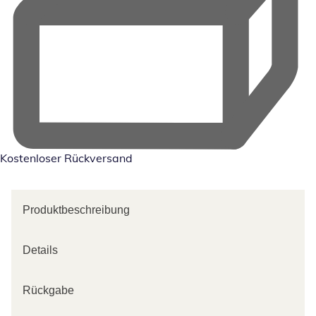
Kostenloser Rückversand
Produktbeschreibung
Details
Rückgabe