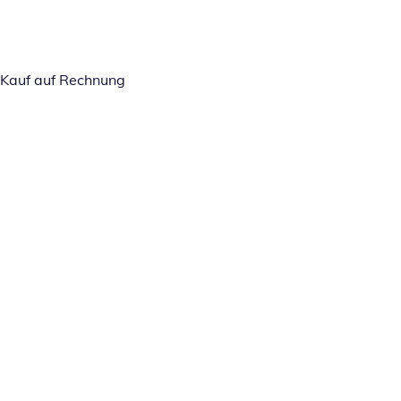
Kauf auf Rechnung