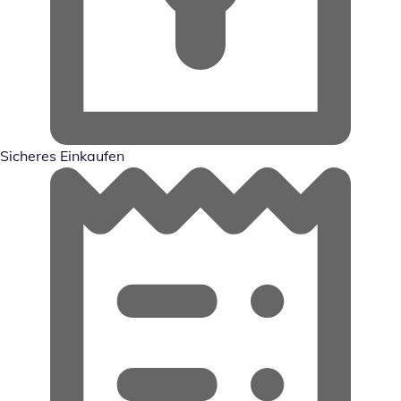
Sicheres Einkaufen